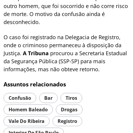
outro homem, que foi socorrido e não corre risco
de morte. O motivo da confusão ainda é
desconhecido.
O caso foi registrado na Delegacia de Registro,
onde o criminoso permaneceu à disposição da
Justiça.
A Tribuna
procurou a Secretaria Estadual
da Segurança Pública (SSP-SP) para mais
informações, mas não obteve retorno.
Assuntos relacionados
Confusão
Bar
Tiros
Homem Baleado
Drogas
Vale Do Ribeira
Registro
Interior De São Paulo