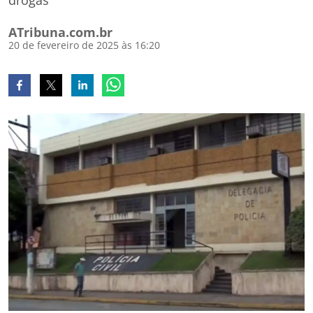
drogas
ATribuna.com.br
20 de fevereiro de 2025 às 16:20