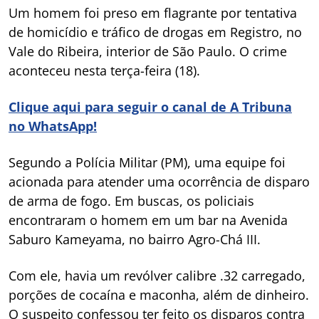
Um homem foi preso em flagrante por tentativa
de homicídio e tráfico de drogas em Registro, no
Vale do Ribeira, interior de São Paulo. O crime
aconteceu nesta terça-feira (18).
Clique aqui para seguir o canal de A Tribuna
no WhatsApp!
Segundo a Polícia Militar (PM), uma equipe foi
acionada para atender uma ocorrência de disparo
de arma de fogo. Em buscas, os policiais
encontraram o homem em um bar na Avenida
Saburo Kameyama, no bairro Agro-Chá III.
Com ele, havia um revólver calibre .32 carregado,
porções de cocaína e maconha, além de dinheiro.
O suspeito confessou ter feito os disparos contra