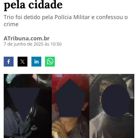
pela cidade
Trio foi detido pela Polícia Militar e confessou o
crime
ATribuna.com.br
7 de junho de 2025 às 10:50