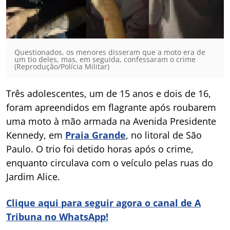
Questionados, os menores disseram que a moto era de
um tio deles, mas, em seguida, confessaram o crime
(Reprodução/Polícia Militar)
Três adolescentes, um de 15 anos e dois de 16,
foram apreendidos em flagrante após roubarem
uma moto à mão armada na Avenida Presidente
Kennedy, em
Praia Grande
, no litoral de São
Paulo. O trio foi detido horas após o crime,
enquanto circulava com o veículo pelas ruas do
Jardim Alice.
Clique aqui para seguir agora o canal de A
Tribuna no WhatsApp!