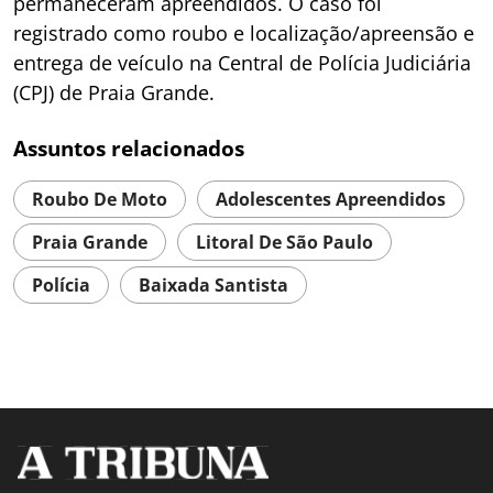
permaneceram apreendidos. O caso foi
registrado como roubo e localização/apreensão e
entrega de veículo na Central de Polícia Judiciária
(CPJ) de Praia Grande.
Assuntos relacionados
Roubo De Moto
Adolescentes Apreendidos
Praia Grande
Litoral De São Paulo
Polícia
Baixada Santista