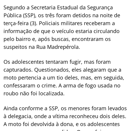
Segundo a Secretaria Estadual da Segurança
Pública (SSP), os três foram detidos na noite de
terça-feira (3). Policiais militares receberam a
informação de que o veículo estaria circulando
pelo bairro e, após buscas, encontraram os
suspeitos na Rua Madrepérola.
Os adolescentes tentaram fugir, mas foram
capturados. Questionados, eles alegaram que a
moto pertencia a um tio deles, mas, em seguida,
confessaram o crime. A arma de fogo usada no
roubo não foi localizada.
Ainda conforme a SSP, os menores foram levados
à delegacia, onde a vítima reconheceu dois deles.
A moto foi devolvida à dona, e os adolescentes