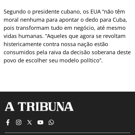
Segundo o presidente cubano, os EUA “não têm
moral nenhuma para apontar o dedo para Cuba,
pois transformam tudo em negócio, até mesmo
vidas humanas. “Aqueles que agora se revoltam
histericamente contra nossa nação estão
consumidos pela raiva da decisão soberana deste
povo de escolher seu modelo político”.