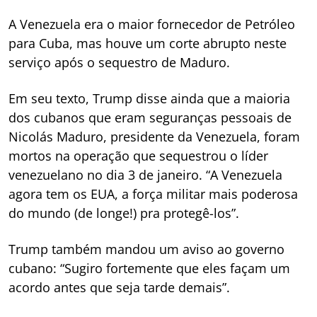
A Venezuela era o maior fornecedor de Petróleo
para Cuba, mas houve um corte abrupto neste
serviço após o sequestro de Maduro.
Em seu texto, Trump disse ainda que a maioria
dos cubanos que eram seguranças pessoais de
Nicolás Maduro, presidente da Venezuela, foram
mortos na operação que sequestrou o líder
venezuelano no dia 3 de janeiro. “A Venezuela
agora tem os EUA, a força militar mais poderosa
do mundo (de longe!) pra protegê-los”.
Trump também mandou um aviso ao governo
cubano: “Sugiro fortemente que eles façam um
acordo antes que seja tarde demais”.