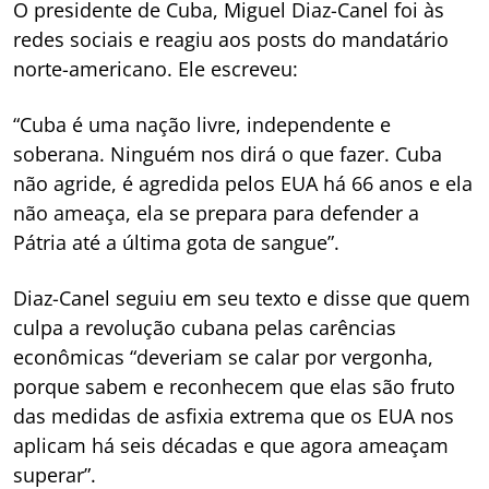
O presidente de Cuba, Miguel Diaz-Canel foi às
redes sociais e reagiu aos posts do mandatário
norte-americano. Ele escreveu:
“Cuba é uma nação livre, independente e
soberana. Ninguém nos dirá o que fazer. Cuba
não agride, é agredida pelos EUA há 66 anos e ela
não ameaça, ela se prepara para defender a
Pátria até a última gota de sangue”.
Diaz-Canel seguiu em seu texto e disse que quem
culpa a revolução cubana pelas carências
econômicas “deveriam se calar por vergonha,
porque sabem e reconhecem que elas são fruto
das medidas de asfixia extrema que os EUA nos
aplicam há seis décadas e que agora ameaçam
superar”.