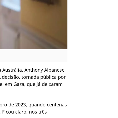
 Austrália, Anthony Albanese,
 decisão, tornada pública por
ael em Gaza, que já deixaram
ubro de 2023, quando centenas
Ficou claro, nos três