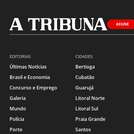
ASSINE
EDITORIAS
CIDADES
Últimas Notícias
Bertioga
Brasil e Economia
Cubatão
Concurso e Emprego
Guarujá
Galeria
Litoral Norte
Mundo
Litoral Sul
Polícia
Praia Grande
Porto
Santos