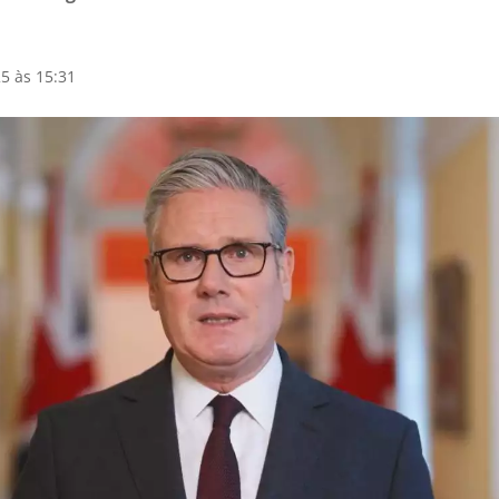
5 às 15:31