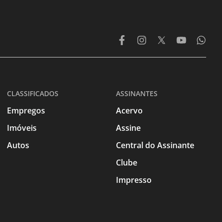
CLASSIFICADOS
ASSINANTES
Empregos
Acervo
Imóveis
Assine
Autos
Central do Assinante
Clube
Impresso