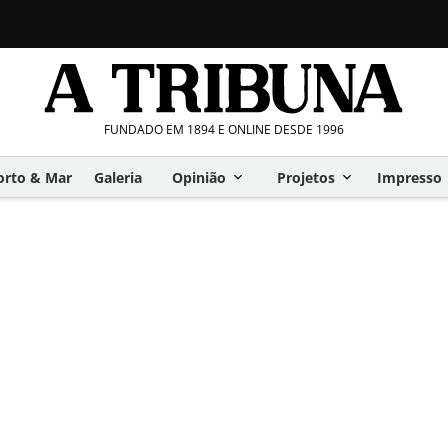
FUNDADO EM 1894 E ONLINE DESDE 1996
orto & Mar
Galeria
Opinião
Projetos
Impresso