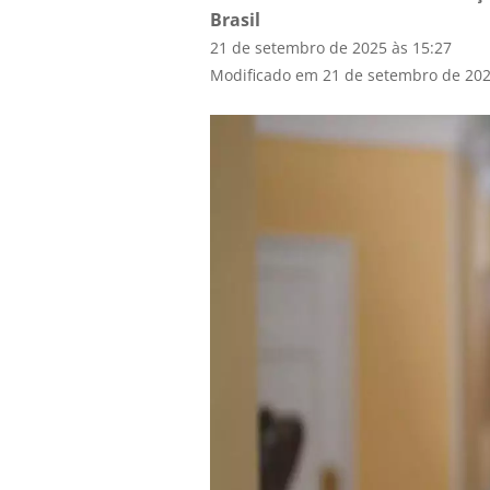
Brasil
21 de setembro de 2025 às 15:27
Modificado em 21 de setembro de 202