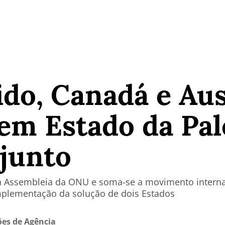
do, Canadá e Aus
em Estado da Pal
junto
a Assembleia da ONU e soma-se a movimento interna
mplementação da solução de dois Estados
es de Agência