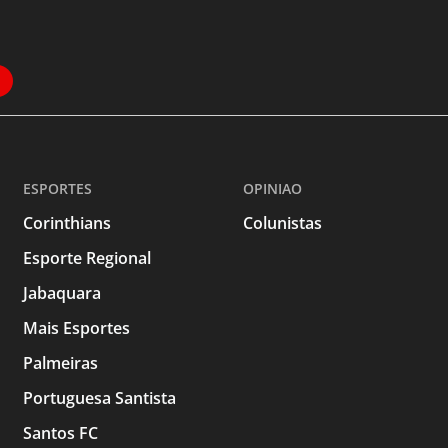
ESPORTES
OPINIAO
Corinthians
Colunistas
Esporte Regional
Jabaquara
Mais Esportes
Palmeiras
Portuguesa Santista
Santos FC