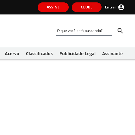
ASSINE
CLUBE
Entrar
Acervo
Classificados
Publicidade Legal
Assinante