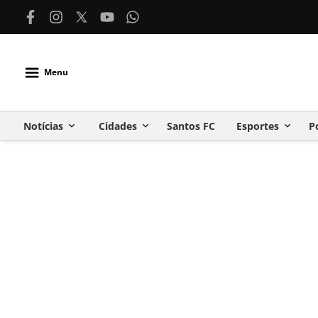
Menu
Notícias
Cidades
Santos FC
Esportes
P