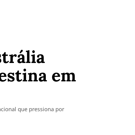
trália
estina em
cional que pressiona por