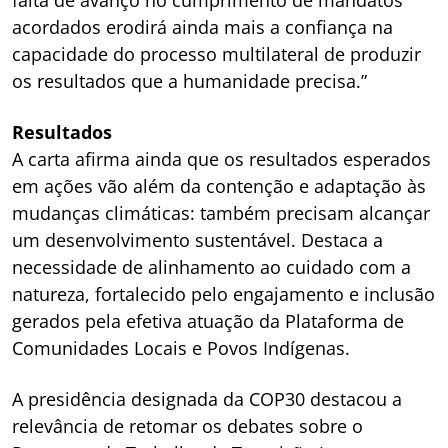
acordados erodirá ainda mais a confiança na
capacidade do processo multilateral de produzir
os resultados que a humanidade precisa.”
Resultados
A carta afirma ainda que os resultados esperados
em ações vão além da contenção e adaptação às
mudanças climáticas: também precisam alcançar
um desenvolvimento sustentável. Destaca a
necessidade de alinhamento ao cuidado com a
natureza, fortalecido pelo engajamento e inclusão
gerados pela efetiva atuação da Plataforma de
Comunidades Locais e Povos Indígenas.
A presidência designada da COP30 destacou a
relevância de retomar os debates sobre o