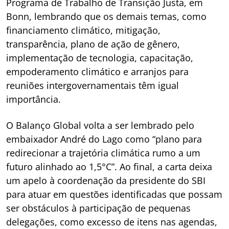
Programa de Trabalho de Transição Justa, em
Bonn, lembrando que os demais temas, como
financiamento climático, mitigação,
transparência, plano de ação de gênero,
implementação de tecnologia, capacitação,
empoderamento climático e arranjos para
reuniões intergovernamentais têm igual
importância.
O Balanço Global volta a ser lembrado pelo
embaixador André do Lago como “plano para
redirecionar a trajetória climática rumo a um
futuro alinhado ao 1,5°C”. Ao final, a carta deixa
um apelo à coordenação da presidente do SBI
para atuar em questões identificadas que possam
ser obstáculos à participação de pequenas
delegações, como excesso de itens nas agendas,