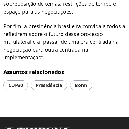
sobreposição de temas, restrições de tempo e
espaço para as negociações.
Por fim, a presidência brasileira convida a todos a
refletirem sobre o futuro desse processo
multilateral e a “passar de uma era centrada na
negociação para outra centrada na
implementação”.
Assuntos relacionados
COP30
Presidência
Bonn