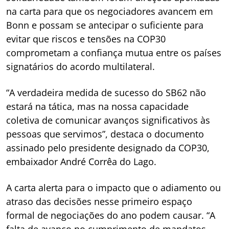
na carta para que os negociadores avancem em
Bonn e possam se antecipar o suficiente para
evitar que riscos e tensões na COP30
comprometam a confiança mutua entre os países
signatários do acordo multilateral.
“A verdadeira medida de sucesso do SB62 não
estará na tática, mas na nossa capacidade
coletiva de comunicar avanços significativos às
pessoas que servimos”, destaca o documento
assinado pelo presidente designado da COP30,
embaixador André Corrêa do Lago.
A carta alerta para o impacto que o adiamento ou
atraso das decisões nesse primeiro espaço
formal de negociações do ano podem causar. “A
falta de avanço no cumprimento de mandatos