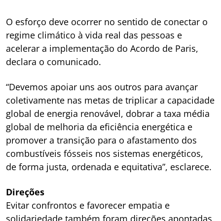
O esforço deve ocorrer no sentido de conectar o
regime climático à vida real das pessoas e
acelerar a implementação do Acordo de Paris,
declara o comunicado.
“Devemos apoiar uns aos outros para avançar
coletivamente nas metas de triplicar a capacidade
global de energia renovável, dobrar a taxa média
global de melhoria da eficiência energética e
promover a transição para o afastamento dos
combustíveis fósseis nos sistemas energéticos,
de forma justa, ordenada e equitativa”, esclarece.
Direções
Evitar confrontos e favorecer empatia e
solidariedade também foram direções apontadas