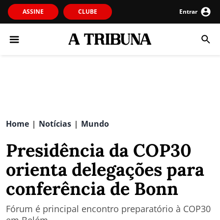
ASSINE
CLUBE
Entrar
Home
Notícias
Mundo
|
|
Presidência da COP30
orienta delegações para
conferência de Bonn
Fórum é principal encontro preparatório à COP30