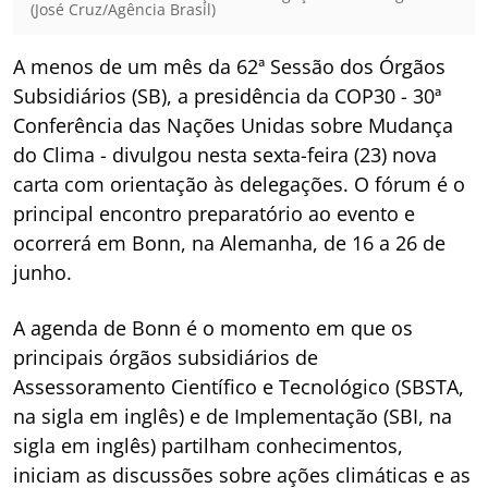
(José Cruz/Agência Brasil)
A menos de um mês da 62ª Sessão dos Órgãos
Subsidiários (SB), a presidência da COP30 - 30ª
Conferência das Nações Unidas sobre Mudança
do Clima - divulgou nesta sexta-feira (23) nova
carta com orientação às delegações. O fórum é o
principal encontro preparatório ao evento e
ocorrerá em Bonn, na Alemanha, de 16 a 26 de
junho.
A agenda de Bonn é o momento em que os
principais órgãos subsidiários de
Assessoramento Científico e Tecnológico (SBSTA,
na sigla em inglês) e de Implementação (SBI, na
sigla em inglês) partilham conhecimentos,
iniciam as discussões sobre ações climáticas e as