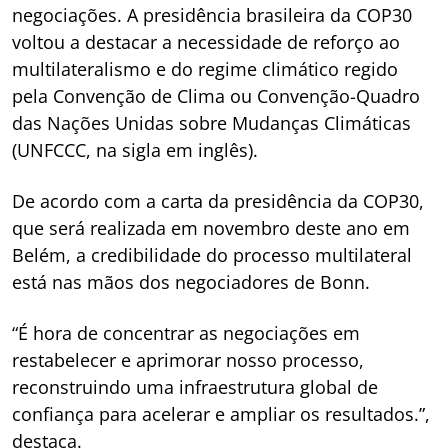
negociações. A presidência brasileira da COP30
voltou a destacar a necessidade de reforço ao
multilateralismo e do regime climático regido
pela Convenção de Clima ou Convenção-Quadro
das Nações Unidas sobre Mudanças Climáticas
(UNFCCC, na sigla em inglês).
De acordo com a carta da presidência da COP30,
que será realizada em novembro deste ano em
Belém, a credibilidade do processo multilateral
está nas mãos dos negociadores de Bonn.
“É hora de concentrar as negociações em
restabelecer e aprimorar nosso processo,
reconstruindo uma infraestrutura global de
confiança para acelerar e ampliar os resultados.”,
destaca.