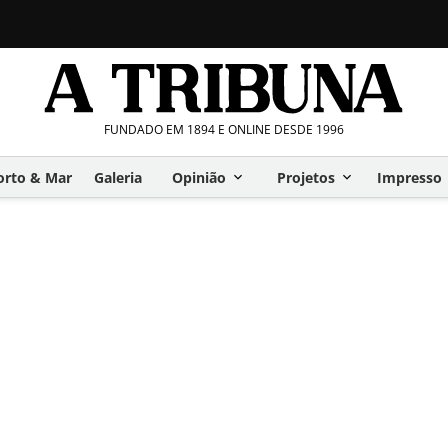
FUNDADO EM 1894 E ONLINE DESDE 1996
orto & Mar
Galeria
Opinião
Projetos
Impresso