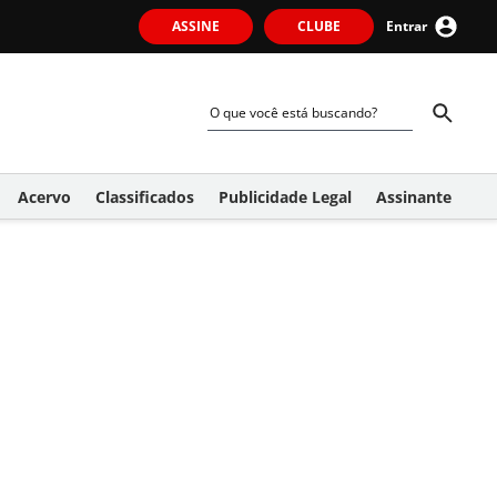
ASSINE
CLUBE
Entrar
Acervo
Classificados
Publicidade Legal
Assinante