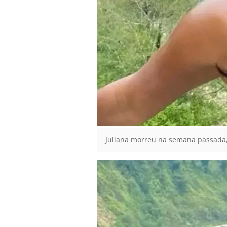
Juliana morreu na semana passada, 