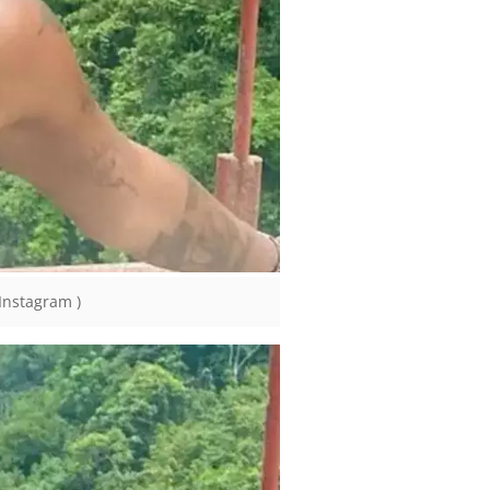
Instagram )