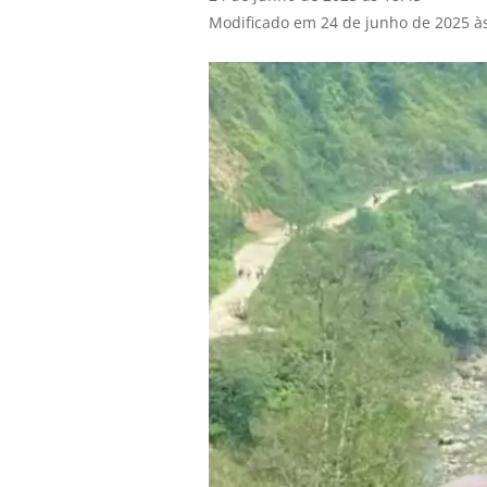
Modificado em 24 de junho de 2025 à