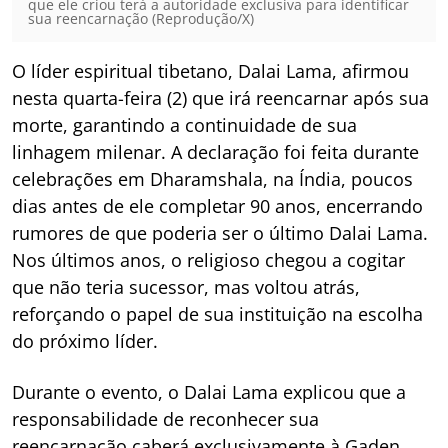
que ele criou terá a autoridade exclusiva para identificar
sua reencarnação (Reprodução/X)
O líder espiritual tibetano, Dalai Lama, afirmou
nesta quarta-feira (2) que irá reencarnar após sua
morte, garantindo a continuidade de sua
linhagem milenar. A declaração foi feita durante
celebrações em Dharamshala, na Índia, poucos
dias antes de ele completar 90 anos, encerrando
rumores de que poderia ser o último Dalai Lama.
Nos últimos anos, o religioso chegou a cogitar
que não teria sucessor, mas voltou atrás,
reforçando o papel de sua instituição na escolha
do próximo líder.
Durante o evento, o Dalai Lama explicou que a
responsabilidade de reconhecer sua
reencarnação caberá exclusivamente à Gaden