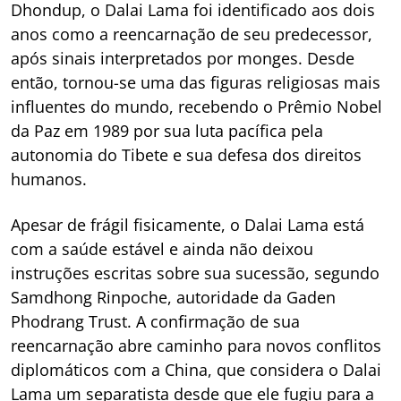
Dhondup, o Dalai Lama foi identificado aos dois
anos como a reencarnação de seu predecessor,
após sinais interpretados por monges. Desde
então, tornou-se uma das figuras religiosas mais
influentes do mundo, recebendo o Prêmio Nobel
da Paz em 1989 por sua luta pacífica pela
autonomia do Tibete e sua defesa dos direitos
humanos.
Apesar de frágil fisicamente, o Dalai Lama está
com a saúde estável e ainda não deixou
instruções escritas sobre sua sucessão, segundo
Samdhong Rinpoche, autoridade da Gaden
Phodrang Trust. A confirmação de sua
reencarnação abre caminho para novos conflitos
diplomáticos com a China, que considera o Dalai
Lama um separatista desde que ele fugiu para a