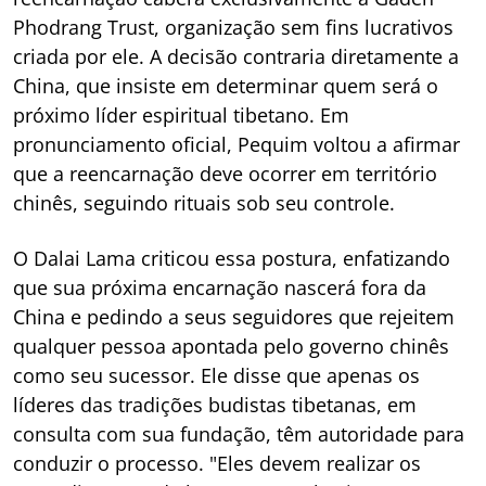
Phodrang Trust, organização sem fins lucrativos
criada por ele. A decisão contraria diretamente a
China, que insiste em determinar quem será o
próximo líder espiritual tibetano. Em
pronunciamento oficial, Pequim voltou a afirmar
que a reencarnação deve ocorrer em território
chinês, seguindo rituais sob seu controle.
O Dalai Lama criticou essa postura, enfatizando
que sua próxima encarnação nascerá fora da
China e pedindo a seus seguidores que rejeitem
qualquer pessoa apontada pelo governo chinês
como seu sucessor. Ele disse que apenas os
líderes das tradições budistas tibetanas, em
consulta com sua fundação, têm autoridade para
conduzir o processo. "Eles devem realizar os