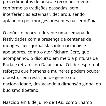
procedimentos de busca e reconhecimento
conforme as tradições passadas, sem
interferências externas", declarou, sendo
aplaudido por monges presentes na cerimônia.
O anúncio ocorreu durante uma semana de
festividades com a presença de centenas de
monges, fiéis, jornalistas internacionais e
apoiadores, como o ator Richard Gere, que
acompanhou o discurso em meio a pinturas de
Buda e retratos do Dalai Lama. O líder espiritual
reforçou que homens e mulheres podem ocupar
o posto, sem restrição de gênero ou
nacionalidade, destacando a dimensão global do
budismo tibetano.
Nascido em 6 de julho de 1935 como Lhamo