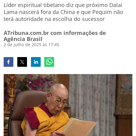
Líder espiritual tibetano diz que próximo Dalai
Lama nascerá fora da China e que Pequim não
terá autoridade na escolha do sucessor
ATribuna.com.br com informações de
Agência Brasil
2 de julho de 2025 às 17:45