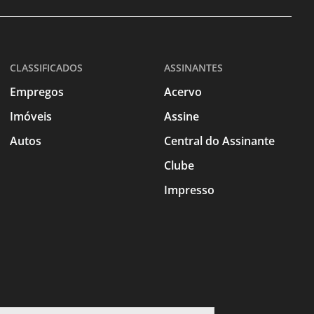
CLASSIFICADOS
ASSINANTES
Empregos
Acervo
Imóveis
Assine
Autos
Central do Assinante
Clube
Impresso