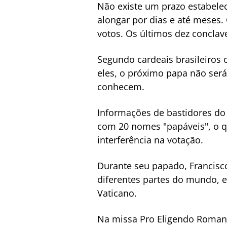
Não existe um prazo estabelec
alongar por dias e até meses
votos. Os últimos dez conclav
Segundo cardeais brasileiros
eles, o próximo papa não será
conhecem.
Informações de bastidores do 
com 20 nomes "papáveis", o qu
interferência na votação.
Durante seu papado, Francisc
diferentes partes do mundo, e
Vaticano.
Na missa Pro Eligendo Romano 