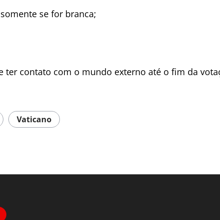
- somente se for branca;
e ter contato com o mundo externo até o fim da vota
Vaticano