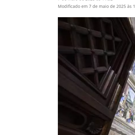
Modificado em 7 de maio de 2025 às 