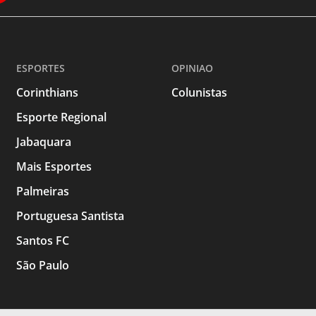
ESPORTES
OPINIAO
Corinthians
Colunistas
Esporte Regional
Jabaquara
Mais Esportes
Palmeiras
Portuguesa Santista
Santos FC
São Paulo