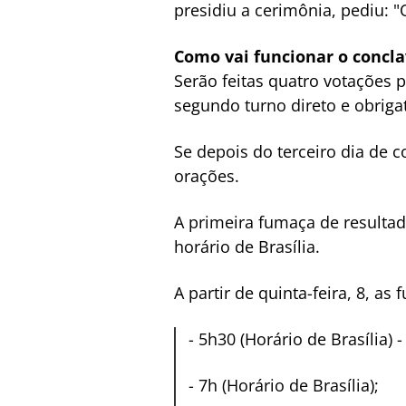
presidiu a cerimônia, pediu: 
Como vai funcionar o concl
Serão feitas quatro votações 
segundo turno direto e obriga
Se depois do terceiro dia de c
orações.
A primeira fumaça de resultad
horário de Brasília.
A partir de quinta-feira, 8, a
-
5h30 (Horário de Brasília) 
-
7h (Horário de Brasília);