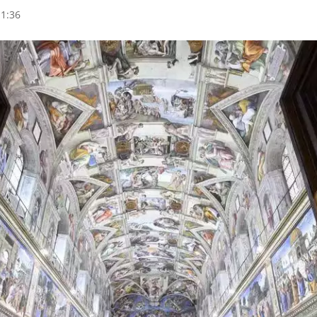
11:36