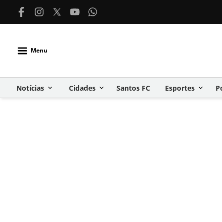
Menu
Notícias
Cidades
Santos FC
Esportes
P