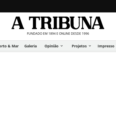
FUNDADO EM 1894 E ONLINE DESDE 1996
orto & Mar
Galeria
Opinião
Projetos
Impresso