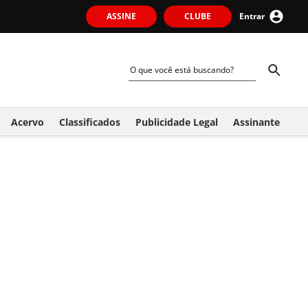
ASSINE
CLUBE
Entrar
Acervo
Classificados
Publicidade Legal
Assinante