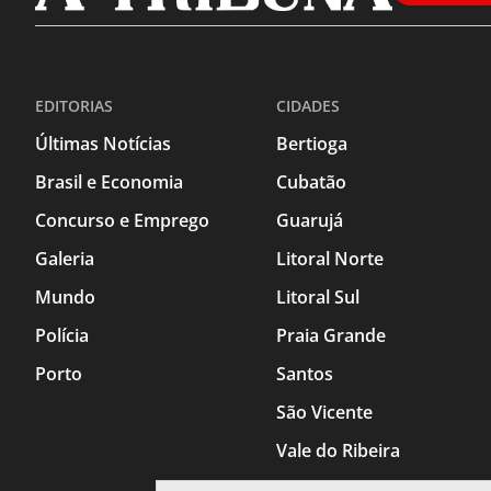
EDITORIAS
CIDADES
Últimas Notícias
Bertioga
Brasil e Economia
Cubatão
Concurso e Emprego
Guarujá
Galeria
Litoral Norte
Mundo
Litoral Sul
Polícia
Praia Grande
Porto
Santos
São Vicente
Vale do Ribeira