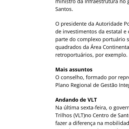
ministro da Infraestrutura no 
Santos.
O presidente da Autoridade Po
de investimentos da estatal e
parte do complexo portuário sa
quadrados da Área Continenta
retroportuários, por exemplo.
Mais assuntos
O conselho, formado por repr
Plano Regional de Gestão Int
Andando de VLT
Na última sexta-feira, o gove
Trilhos (VLT)no Centro de Sant
fazer a diferença na mobilidad