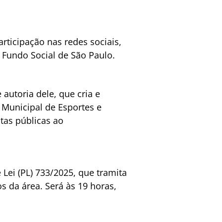
rticipação nas redes sociais,
 Fundo Social de São Paulo.
autoria dele, que cria e
 Municipal de Esportes e
itas públicas ao
Lei (PL) 733/2025, que tramita
s da área. Será às 19 horas,