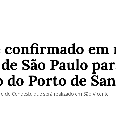
é confirmado em 
l de São Paulo par
 do Porto de San
o do Condesb, que será realizado em São Vicente