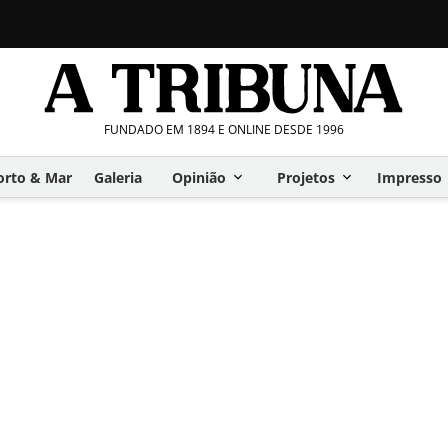
FUNDADO EM 1894 E ONLINE DESDE 1996
orto & Mar
Galeria
Opinião
Projetos
Impresso