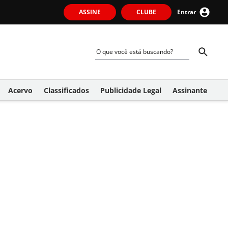
ASSINE
CLUBE
Entrar
Acervo
Classificados
Publicidade Legal
Assinante