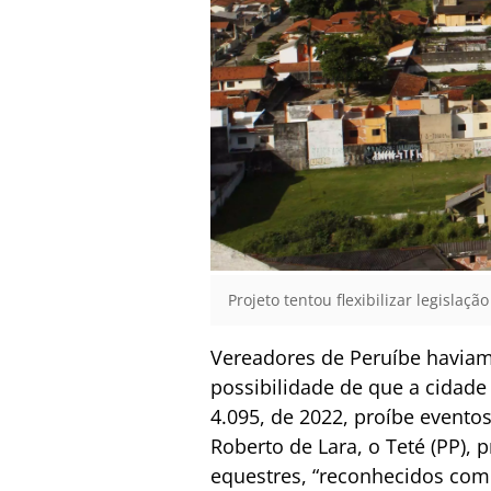
Projeto tentou flexibilizar legislaç
Vereadores de Peruíbe haviam 
possibilidade de que a cidade
4.095, de 2022, proíbe evento
Roberto de Lara, o Teté (PP),
equestres, “reconhecidos como