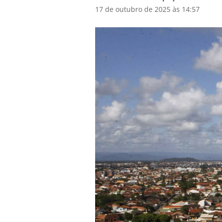
17 de outubro de 2025 às 14:57