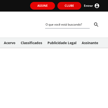
ASSINE
CLUBE
Entrar
Acervo
Classificados
Publicidade Legal
Assinante