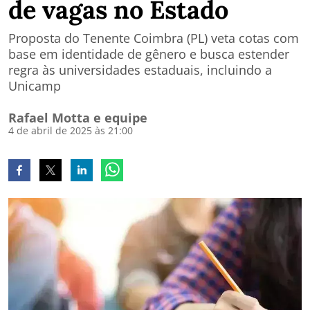
de vagas no Estado
Proposta do Tenente Coimbra (PL) veta cotas com
base em identidade de gênero e busca estender
regra às universidades estaduais, incluindo a
Unicamp
Rafael Motta e equipe
4 de abril de 2025 às 21:00