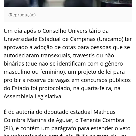
(Reprodução)
Um dia após o Conselho Universitário da
Universidade Estadual de Campinas (Unicamp) ter
aprovado a adoção de cotas para pessoas que se
autodeclaram transexuais, travestis ou não
binárias (que não se identificam com o gênero
masculino ou feminino), um projeto de lei para
proibir a reserva de vagas em concursos públicos
do Estado foi protocolado, na quarta-feira, na
Assembleia Legislativa.
É de autoria do deputado estadual Matheus
Coimbra Martins de Aguiar, o Tenente Coimbra
(PL), e contém um parágrafo para estender o veto