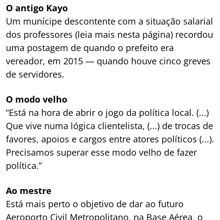
O antigo Kayo
Um munícipe descontente com a situação salarial
dos professores (leia mais nesta página) recordou
uma postagem de quando o prefeito era
vereador, em 2015 — quando houve cinco greves
de servidores.
O modo velho
“Está na hora de abrir o jogo da política local. (...)
Que vive numa lógica clientelista, (...) de trocas de
favores, apoios e cargos entre atores políticos (...).
Precisamos superar esse modo velho de fazer
política.”
Ao mestre
Está mais perto o objetivo de dar ao futuro
Aeroporto Civil Metropolitano, na Base Aérea, o