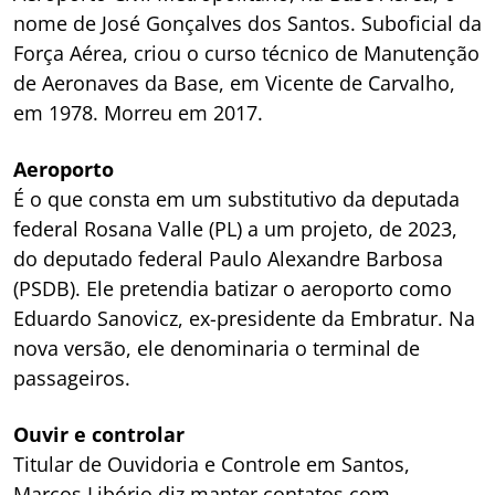
nome de José Gonçalves dos Santos. Suboficial da
Força Aérea, criou o curso técnico de Manutenção
de Aeronaves da Base, em Vicente de Carvalho,
em 1978. Morreu em 2017.
Aeroporto
É o que consta em um substitutivo da deputada
federal Rosana Valle (PL) a um projeto, de 2023,
do deputado federal Paulo Alexandre Barbosa
(PSDB). Ele pretendia batizar o aeroporto como
Eduardo Sanovicz, ex-presidente da Embratur. Na
nova versão, ele denominaria o terminal de
passageiros.
Ouvir e controlar
Titular de Ouvidoria e Controle em Santos,
Marcos Libório diz manter contatos com