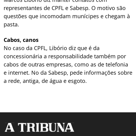
representantes de CPFL e Sabesp. O motivo são
questões que incomodam munícipes e chegam à
pasta.
Cabos, canos
No caso da CPFL, Libório diz que é da
concessionária a responsabilidade também por
cabos de outras empresas, como as de telefonia
e internet. No da Sabesp, pede informações sobre
a rede, antiga, de água e esgoto.