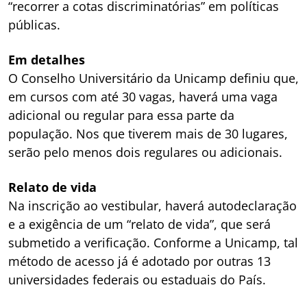
“recorrer a cotas discriminatórias” em políticas
públicas.
Em detalhes
O Conselho Universitário da Unicamp definiu que,
em cursos com até 30 vagas, haverá uma vaga
adicional ou regular para essa parte da
população. Nos que tiverem mais de 30 lugares,
serão pelo menos dois regulares ou adicionais.
Relato de vida
Na inscrição ao vestibular, haverá autodeclaração
e a exigência de um “relato de vida”, que será
submetido a verificação. Conforme a Unicamp, tal
método de acesso já é adotado por outras 13
universidades federais ou estaduais do País.