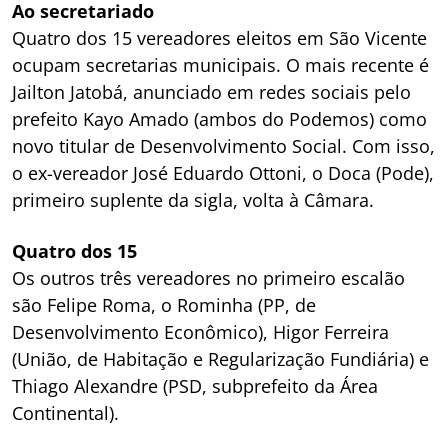
Ao secretariado
Quatro dos 15 vereadores eleitos em São Vicente
ocupam secretarias municipais. O mais recente é
Jailton Jatobá, anunciado em redes sociais pelo
prefeito Kayo Amado (ambos do Podemos) como
novo titular de Desenvolvimento Social. Com isso,
o ex-vereador José Eduardo Ottoni, o Doca (Pode),
primeiro suplente da sigla, volta à Câmara.
Quatro dos 15
Os outros três vereadores no primeiro escalão
são Felipe Roma, o Rominha (PP, de
Desenvolvimento Econômico), Higor Ferreira
(União, de Habitação e Regularização Fundiária) e
Thiago Alexandre (PSD, subprefeito da Área
Continental).