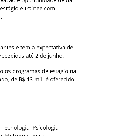
 estágio e trainee com
.
antes e tem a expectativa de
 recebidas até 2 de junho.
o os programas de estágio na
ado, de R$ 13 mil, é oferecido
 Tecnologia, Psicologia,
 e Eletromecânica