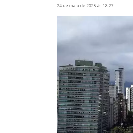
24 de maio de 2025 às 18:27