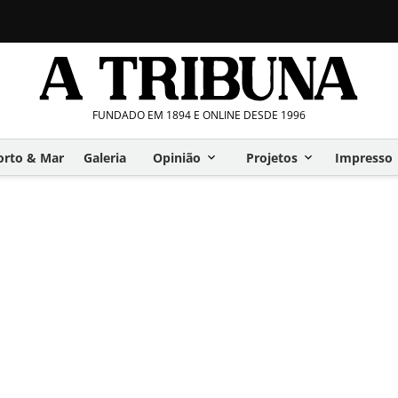
FUNDADO EM 1894 E ONLINE DESDE 1996
orto & Mar
Galeria
Opinião
Projetos
Impresso