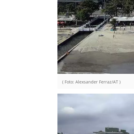
( Foto: Alexsander Ferraz/AT )