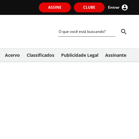
ASSINE
CLUBE
Entrar
Acervo
Classificados
Publicidade Legal
Assinante