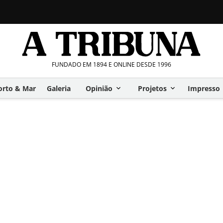
FUNDADO EM 1894 E ONLINE DESDE 1996
orto & Mar
Galeria
Opinião
Projetos
Impresso