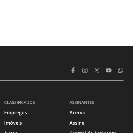
CLASSIFICADOS
ASSINANTES
Empregos
Acervo
Imóveis
Assine