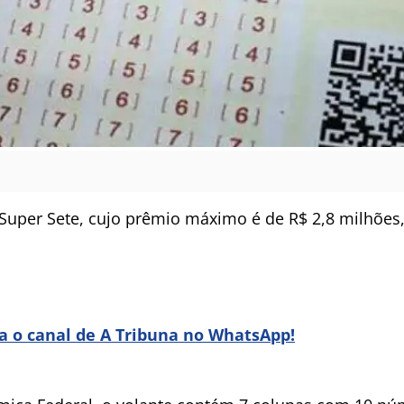
Super Sete, cujo prêmio máximo é de R$ 2,8 milhões,
ra o canal de A Tribuna no WhatsApp!