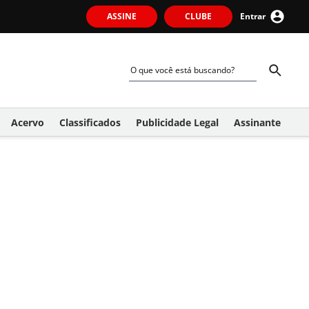
ASSINE
CLUBE
Entrar
Acervo
Classificados
Publicidade Legal
Assinante