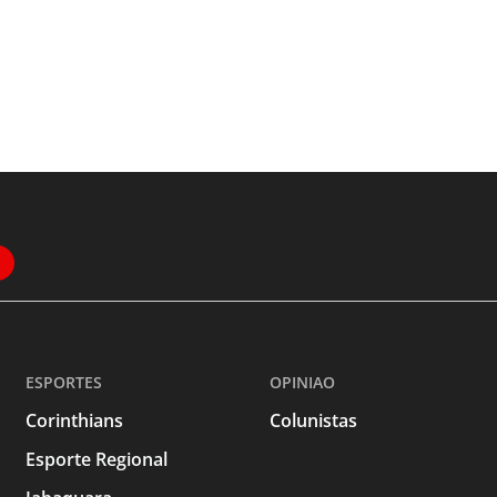
ESPORTES
OPINIAO
Corinthians
Colunistas
Esporte Regional