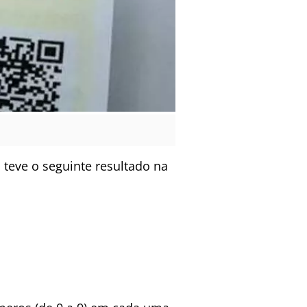
 teve o seguinte resultado na