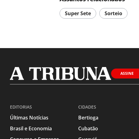
Super Sete
Sorteio
ASSINE
EDITORIAS
CIDADES
Últimas Notícias
Bertioga
Brasil e Economia
Cubatão