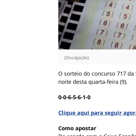
(Divulgação)
O sorteio do concurso 717 da 
noite desta quarta-feira (9).
0-0-6-5-6-1-0
Clique aqui para seguir ago
Como apostar