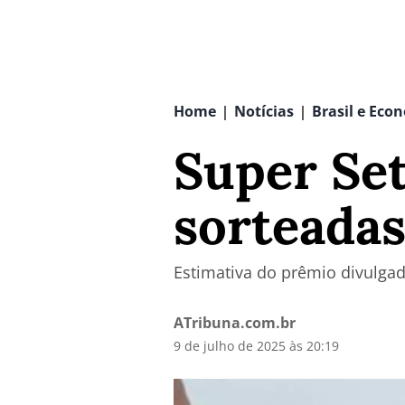
Home
Notícias
Brasil e Eco
|
|
Super Set
sorteadas
Estimativa do prêmio divulgad
ATribuna.com.br
9 de julho de 2025 às 20:19