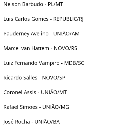
Nelson Barbudo - PL/MT
Luis Carlos Gomes - REPUBLIC/RJ
Pauderney Avelino - UNIÃO/AM
Marcel van Hattem - NOVO/RS
Luiz Fernando Vampiro - MDB/SC
Ricardo Salles - NOVO/SP
Coronel Assis - UNIÃO/MT
Rafael Simoes - UNIÃO/MG
José Rocha - UNIÃO/BA