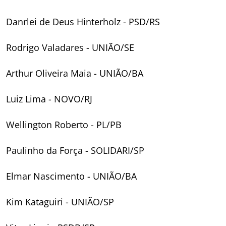
Danrlei de Deus Hinterholz - PSD/RS
Rodrigo Valadares - UNIÃO/SE
Arthur Oliveira Maia - UNIÃO/BA
Luiz Lima - NOVO/RJ
Wellington Roberto - PL/PB
Paulinho da Força - SOLIDARI/SP
Elmar Nascimento - UNIÃO/BA
Kim Kataguiri - UNIÃO/SP