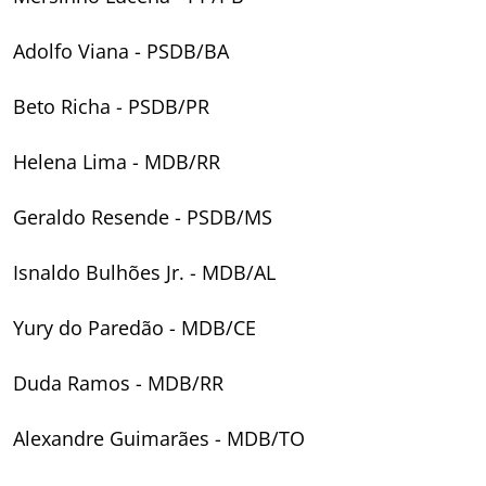
Adolfo Viana - PSDB/BA
Beto Richa - PSDB/PR
Helena Lima - MDB/RR
Geraldo Resende - PSDB/MS
Isnaldo Bulhões Jr. - MDB/AL
Yury do Paredão - MDB/CE
Duda Ramos - MDB/RR
Alexandre Guimarães - MDB/TO