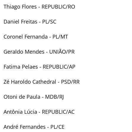
Thiago Flores - REPUBLIC/RO
Daniel Freitas - PL/SC
Coronel Fernanda - PL/MT
Geraldo Mendes - UNIÃO/PR
Fatima Pelaes - REPUBLIC/AP
Zé Haroldo Cathedral - PSD/RR
Otoni de Paula - MDB/RJ
Antônia Lúcia - REPUBLIC/AC
André Fernandes - PL/CE