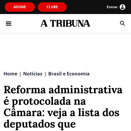
ASSINE
CLUBE
Entrar
Home
Notícias
Brasil e Economia
|
|
Reforma administrativa
é protocolada na
Câmara: veja a lista dos
deputados que