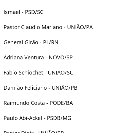
Ismael - PSD/SC
Pastor Claudio Mariano - UNIÃO/PA
General Girão - PL/RN
Adriana Ventura - NOVO/SP
Fabio Schiochet - UNIÃO/SC
Damião Feliciano - UNIÃO/PB
Raimundo Costa - PODE/BA
Paulo Abi-Ackel - PSDB/MG