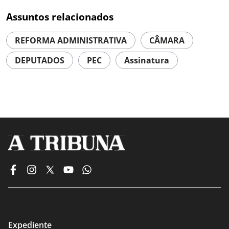
Assuntos relacionados
REFORMA ADMINISTRATIVA
CÂMARA
DEPUTADOS
PEC
Assinatura
Expediente