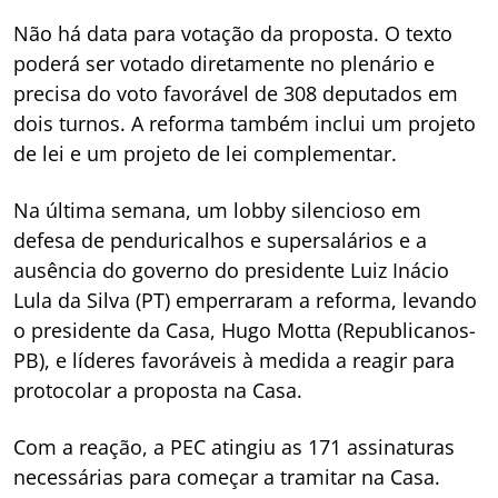
Não há data para votação da proposta. O texto
poderá ser votado diretamente no plenário e
precisa do voto favorável de 308 deputados em
dois turnos. A reforma também inclui um projeto
de lei e um projeto de lei complementar.
Na última semana, um lobby silencioso em
defesa de penduricalhos e supersalários e a
ausência do governo do presidente Luiz Inácio
Lula da Silva (PT) emperraram a reforma, levando
o presidente da Casa, Hugo Motta (Republicanos-
PB), e líderes favoráveis à medida a reagir para
protocolar a proposta na Casa.
Com a reação, a PEC atingiu as 171 assinaturas
necessárias para começar a tramitar na Casa.