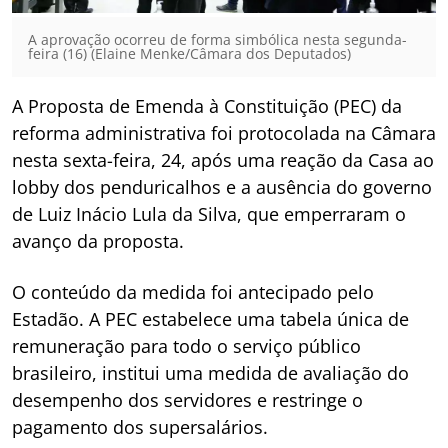
A aprovação ocorreu de forma simbólica nesta segunda-
feira (16) (Elaine Menke/Câmara dos Deputados)
A Proposta de Emenda à Constituição (PEC) da
reforma administrativa foi protocolada na Câmara
nesta sexta-feira, 24, após uma reação da Casa ao
lobby dos penduricalhos e a ausência do governo
de Luiz Inácio Lula da Silva, que emperraram o
avanço da proposta.
O conteúdo da medida foi antecipado pelo
Estadão. A PEC estabelece uma tabela única de
remuneração para todo o serviço público
brasileiro, institui uma medida de avaliação do
desempenho dos servidores e restringe o
pagamento dos supersalários.