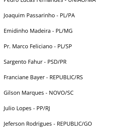
Joaquim Passarinho - PL/PA
Emidinho Madeira - PL/MG
Pr. Marco Feliciano - PL/SP
Sargento Fahur - PSD/PR
Franciane Bayer - REPUBLIC/RS
Gilson Marques - NOVO/SC
Julio Lopes - PP/RJ
Jeferson Rodrigues - REPUBLIC/GO