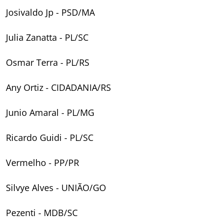
Josivaldo Jp - PSD/MA
Julia Zanatta - PL/SC
Osmar Terra - PL/RS
Any Ortiz - CIDADANIA/RS
Junio Amaral - PL/MG
Ricardo Guidi - PL/SC
Vermelho - PP/PR
Silvye Alves - UNIÃO/GO
Pezenti - MDB/SC