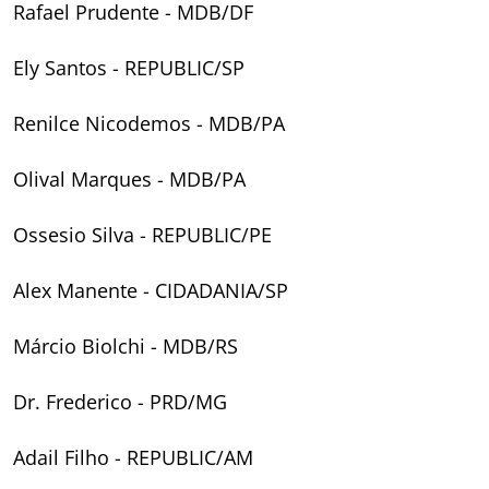
Rafael Prudente - MDB/DF
Ely Santos - REPUBLIC/SP
Renilce Nicodemos - MDB/PA
Olival Marques - MDB/PA
Ossesio Silva - REPUBLIC/PE
Alex Manente - CIDADANIA/SP
Márcio Biolchi - MDB/RS
Dr. Frederico - PRD/MG
Adail Filho - REPUBLIC/AM