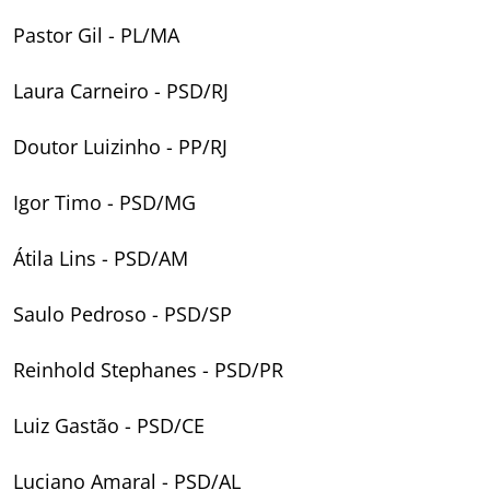
Pastor Gil - PL/MA
Laura Carneiro - PSD/RJ
Doutor Luizinho - PP/RJ
Igor Timo - PSD/MG
Átila Lins - PSD/AM
Saulo Pedroso - PSD/SP
Reinhold Stephanes - PSD/PR
Luiz Gastão - PSD/CE
Luciano Amaral - PSD/AL