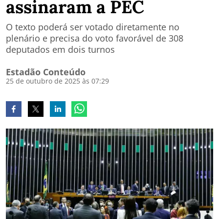
assinaram a PEC
O texto poderá ser votado diretamente no
plenário e precisa do voto favorável de 308
deputados em dois turnos
Estadão Conteúdo
25 de outubro de 2025 às 07:29