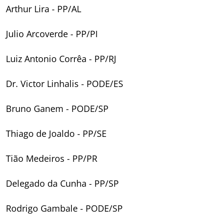
Arthur Lira - PP/AL
Julio Arcoverde - PP/PI
Luiz Antonio Corrêa - PP/RJ
Dr. Victor Linhalis - PODE/ES
Bruno Ganem - PODE/SP
Thiago de Joaldo - PP/SE
Tião Medeiros - PP/PR
Delegado da Cunha - PP/SP
Rodrigo Gambale - PODE/SP