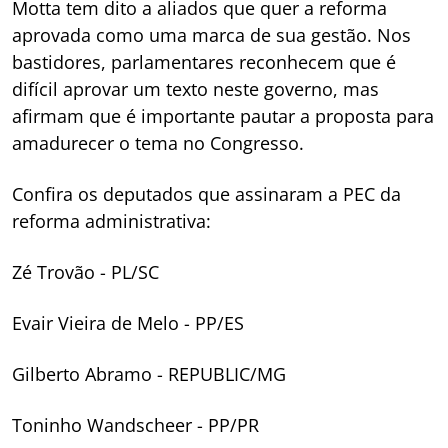
Motta tem dito a aliados que quer a reforma
aprovada como uma marca de sua gestão. Nos
bastidores, parlamentares reconhecem que é
difícil aprovar um texto neste governo, mas
afirmam que é importante pautar a proposta para
amadurecer o tema no Congresso.
Confira os deputados que assinaram a PEC da
reforma administrativa:
Zé Trovão - PL/SC
Evair Vieira de Melo - PP/ES
Gilberto Abramo - REPUBLIC/MG
Toninho Wandscheer - PP/PR