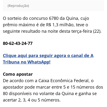
(Reprodução)
O sorteio do concurso 6780 da Quina, cujo
prêmio máximo é de R$ 1,3 milhão, teve o
seguinte resultado na noite desta terça-feira (22).
80-62-43-24-77
Clique aqui para seguir agora o canal de A
Tribuna no WhatsApp!
Como apostar
De acordo com a Caixa Econômica Federal, o
apostador pode marcar entre 5 e 15 números dos
80 disponíveis no volante da Quina e ganha se
acertar 2, 3, 4 ou 5 números.