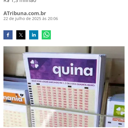
R$ 1,3 milhão
ATribuna.com.br
22 de julho de 2025 às 20:06