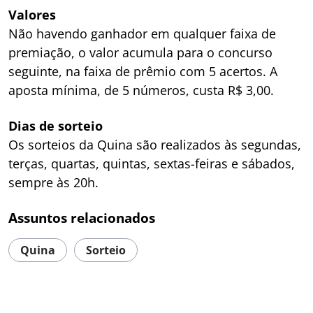
Valores
Não havendo ganhador em qualquer faixa de
premiação, o valor acumula para o concurso
seguinte, na faixa de prêmio com 5 acertos. A
aposta mínima, de 5 números, custa R$ 3,00.
Dias de sorteio
Os sorteios da Quina são realizados às segundas,
terças, quartas, quintas, sextas-feiras e sábados,
sempre às 20h.
Assuntos relacionados
Quina
Sorteio