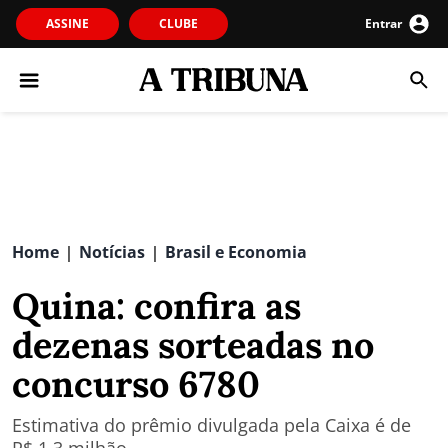
ASSINE
CLUBE
Entrar
Home
Notícias
Brasil e Economia
|
|
Quina: confira as
dezenas sorteadas no
concurso 6780
Estimativa do prêmio divulgada pela Caixa é de