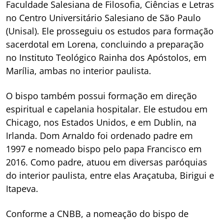
Faculdade Salesiana de Filosofia, Ciências e Letras
no Centro Universitário Salesiano de São Paulo
(Unisal). Ele prosseguiu os estudos para formação
sacerdotal em Lorena, concluindo a preparação
no Instituto Teológico Rainha dos Apóstolos, em
Marília, ambas no interior paulista.
O bispo também possui formação em direção
espiritual e capelania hospitalar. Ele estudou em
Chicago, nos Estados Unidos, e em Dublin, na
Irlanda. Dom Arnaldo foi ordenado padre em
1997 e nomeado bispo pelo papa Francisco em
2016. Como padre, atuou em diversas paróquias
do interior paulista, entre elas Araçatuba, Birigui e
Itapeva.
Conforme a CNBB, a nomeação do bispo de