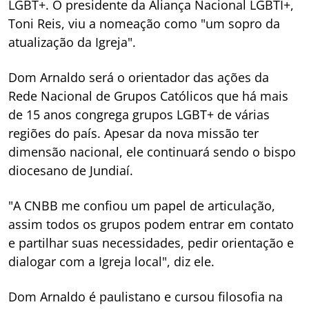
LGBT+. O presidente da Aliança Nacional LGBTI+,
Toni Reis, viu a nomeação como "um sopro da
atualização da Igreja".
Dom Arnaldo será o orientador das ações da
Rede Nacional de Grupos Católicos que há mais
de 15 anos congrega grupos LGBT+ de várias
regiões do país. Apesar da nova missão ter
dimensão nacional, ele continuará sendo o bispo
diocesano de Jundiaí.
"A CNBB me confiou um papel de articulação,
assim todos os grupos podem entrar em contato
e partilhar suas necessidades, pedir orientação e
dialogar com a Igreja local", diz ele.
Dom Arnaldo é paulistano e cursou filosofia na