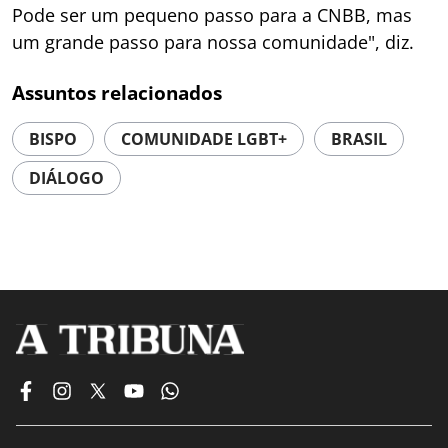
Pode ser um pequeno passo para a CNBB, mas
um grande passo para nossa comunidade", diz.
Assuntos relacionados
BISPO
COMUNIDADE LGBT+
BRASIL
DIÁLOGO