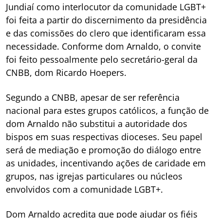
Jundiaí como interlocutor da comunidade LGBT+
foi feita a partir do discernimento da presidência
e das comissões do clero que identificaram essa
necessidade. Conforme dom Arnaldo, o convite
foi feito pessoalmente pelo secretário-geral da
CNBB, dom Ricardo Hoepers.
Segundo a CNBB, apesar de ser referência
nacional para estes grupos católicos, a função de
dom Arnaldo não substitui a autoridade dos
bispos em suas respectivas dioceses. Seu papel
será de mediação e promoção do diálogo entre
as unidades, incentivando ações de caridade em
grupos, nas igrejas particulares ou núcleos
envolvidos com a comunidade LGBT+.
Dom Arnaldo acredita que pode ajudar os fiéis