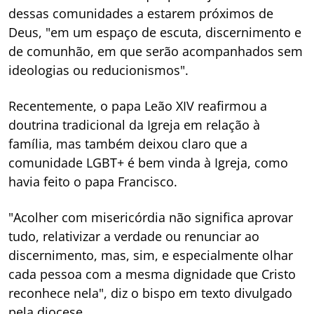
dessas comunidades a estarem próximos de
Deus, "em um espaço de escuta, discernimento e
de comunhão, em que serão acompanhados sem
ideologias ou reducionismos".
Recentemente, o papa Leão XIV reafirmou a
doutrina tradicional da Igreja em relação à
família, mas também deixou claro que a
comunidade LGBT+ é bem vinda à Igreja, como
havia feito o papa Francisco.
"Acolher com misericórdia não significa aprovar
tudo, relativizar a verdade ou renunciar ao
discernimento, mas, sim, e especialmente olhar
cada pessoa com a mesma dignidade que Cristo
reconhece nela", diz o bispo em texto divulgado
pela diocese.