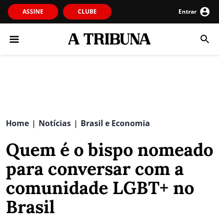
ASSINE
CLUBE
Entrar
Home
Notícias
Brasil e Economia
|
|
Quem é o bispo nomeado
para conversar com a
comunidade LGBT+ no
Brasil