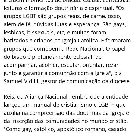
leituras e formação doutrinária e espiritual. "Os
grupos LGBT são grupos reais, de carne, osso,
além de fé, dúvidas lutas e esperança. São gays,
lésbicas, bissexuais, etc, e muitos foram
batizados e criados na Igreja Católica. E formaram
grupos que compõem a Rede Nacional. O papel
do bispo é profundamente eclesial, de
acompanhar, acolher, escutar, orientar, rezar
junto e garantir a comunhão com a Igreja", diz
Samuel Vidilli, gestor de comunicação da diocese.
Reis, da Aliança Nacional, lembra que a entidade
lançou um manual de cristianismo e LGBT+ que
auxilia na compreensão das doutrinas da Igreja e
da inserção das comunidades no mundo cristão.
"Como gay, católico, apostólico romano, casado