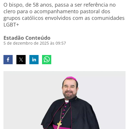
O bispo, de 58 anos, passa a ser referência no
clero para o acompanhamento pastoral dos
grupos católicos envolvidos com as comunidades
LGBT+
Estadão Conteúdo
5 de dezembro de 2025 às 09:57