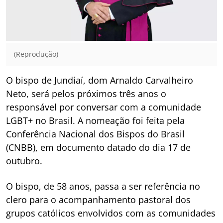
(Reprodução)
O bispo de Jundiaí, dom Arnaldo Carvalheiro
Neto, será pelos próximos três anos o
responsável por conversar com a comunidade
LGBT+ no Brasil. A nomeação foi feita pela
Conferência Nacional dos Bispos do Brasil
(CNBB), em documento datado do dia 17 de
outubro.
O bispo, de 58 anos, passa a ser referência no
clero para o acompanhamento pastoral dos
grupos católicos envolvidos com as comunidades