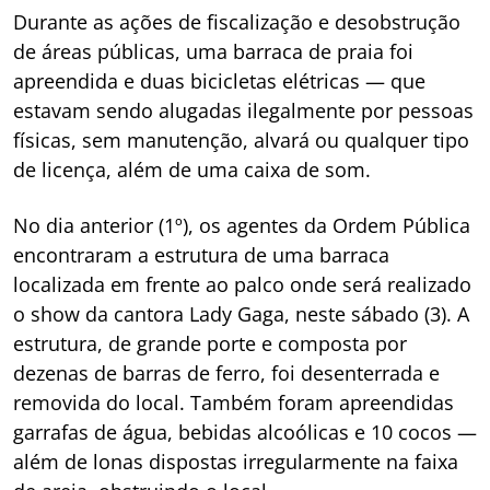
Durante as ações de fiscalização e desobstrução
de áreas públicas, uma barraca de praia foi
apreendida e duas bicicletas elétricas — que
estavam sendo alugadas ilegalmente por pessoas
físicas, sem manutenção, alvará ou qualquer tipo
de licença, além de uma caixa de som.
No dia anterior (1º), os agentes da Ordem Pública
encontraram a estrutura de uma barraca
localizada em frente ao palco onde será realizado
o show da cantora Lady Gaga, neste sábado (3). A
estrutura, de grande porte e composta por
dezenas de barras de ferro, foi desenterrada e
removida do local. Também foram apreendidas
garrafas de água, bebidas alcoólicas e 10 cocos —
além de lonas dispostas irregularmente na faixa