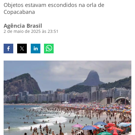
Objetos estavam escondidos na orla de
Copacabana
Agência Brasil
2 de maio de 2025 às 23:51