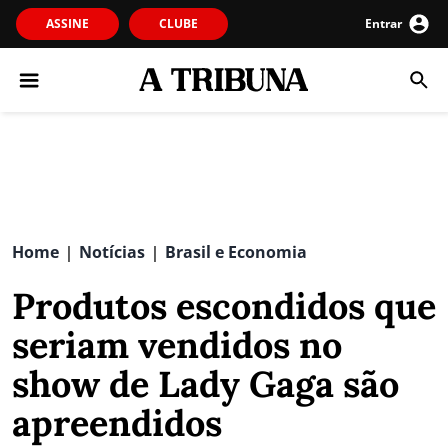
ASSINE
CLUBE
Entrar
Home
Notícias
Brasil e Economia
|
|
Produtos escondidos que
seriam vendidos no
show de Lady Gaga são
apreendidos