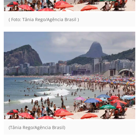
( Foto: Tânia Rego/Agência Brasil )
(Tânia Rego/Agência Brasil)