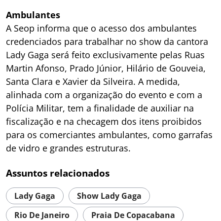
Ambulantes
A Seop informa que o acesso dos ambulantes
credenciados para trabalhar no show da cantora
Lady Gaga será feito exclusivamente pelas Ruas
Martin Afonso, Prado Júnior, Hilário de Gouveia,
Santa Clara e Xavier da Silveira. A medida,
alinhada com a organização do evento e com a
Polícia Militar, tem a finalidade de auxiliar na
fiscalização e na checagem dos itens proibidos
para os comerciantes ambulantes, como garrafas
de vidro e grandes estruturas.
Assuntos relacionados
Lady Gaga
Show Lady Gaga
Rio De Janeiro
Praia De Copacabana