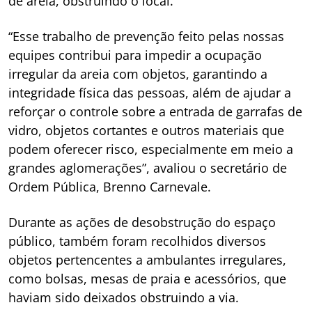
de areia, obstruindo o local.
“Esse trabalho de prevenção feito pelas nossas
equipes contribui para impedir a ocupação
irregular da areia com objetos, garantindo a
integridade física das pessoas, além de ajudar a
reforçar o controle sobre a entrada de garrafas de
vidro, objetos cortantes e outros materiais que
podem oferecer risco, especialmente em meio a
grandes aglomerações”, avaliou o secretário de
Ordem Pública, Brenno Carnevale.
Durante as ações de desobstrução do espaço
público, também foram recolhidos diversos
objetos pertencentes a ambulantes irregulares,
como bolsas, mesas de praia e acessórios, que
haviam sido deixados obstruindo a via.