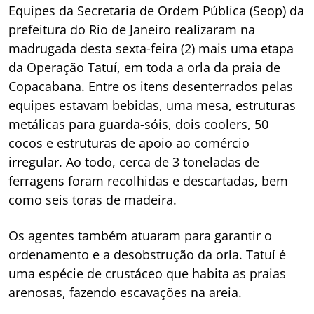
Equipes da Secretaria de Ordem Pública (Seop) da
prefeitura do Rio de Janeiro realizaram na
madrugada desta sexta-feira (2) mais uma etapa
da Operação Tatuí, em toda a orla da praia de
Copacabana. Entre os itens desenterrados pelas
equipes estavam bebidas, uma mesa, estruturas
metálicas para guarda-sóis, dois coolers, 50
cocos e estruturas de apoio ao comércio
irregular. Ao todo, cerca de 3 toneladas de
ferragens foram recolhidas e descartadas, bem
como seis toras de madeira.
Os agentes também atuaram para garantir o
ordenamento e a desobstrução da orla. Tatuí é
uma espécie de crustáceo que habita as praias
arenosas, fazendo escavações na areia.