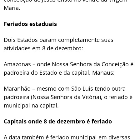
Maria.
Feriados estaduais
Dois Estados param completamente suas
atividades em 8 de dezembro:
Amazonas – onde Nossa Senhora da Conceição é
padroeira do Estado e da capital, Manaus;
Maranhão – mesmo com São Luís tendo outra
padroeira (Nossa Senhora da Vitória), o feriado é
municipal na capital.
Capitais onde 8 de dezembro é feriado
A data também é feriado municipal em diversas