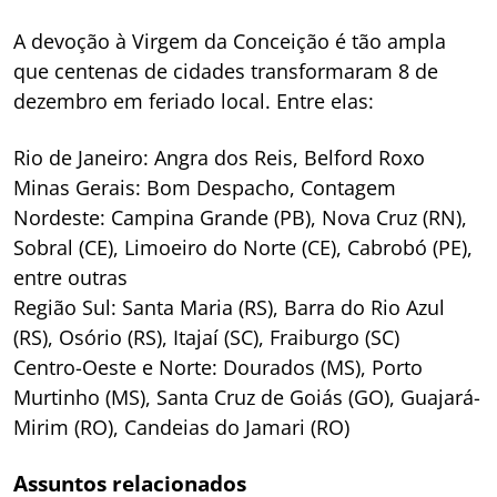
A devoção à Virgem da Conceição é tão ampla
que centenas de cidades transformaram 8 de
dezembro em feriado local. Entre elas:
Rio de Janeiro: Angra dos Reis, Belford Roxo
Minas Gerais: Bom Despacho, Contagem
Nordeste: Campina Grande (PB), Nova Cruz (RN),
Sobral (CE), Limoeiro do Norte (CE), Cabrobó (PE),
entre outras
Região Sul: Santa Maria (RS), Barra do Rio Azul
(RS), Osório (RS), Itajaí (SC), Fraiburgo (SC)
Centro-Oeste e Norte: Dourados (MS), Porto
Murtinho (MS), Santa Cruz de Goiás (GO), Guajará-
Mirim (RO), Candeias do Jamari (RO)
Assuntos relacionados