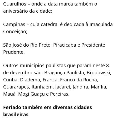
Guarulhos – onde a data marca também o
aniversário da cidade;
Campinas – cuja catedral é dedicada à Imaculada
Conceição;
São José do Rio Preto, Piracicaba e Presidente
Prudente.
Outros municípios paulistas que param neste 8
de dezembro são: Bragança Paulista, Brodowski,
Cunha, Diadema, Franca, Franco da Rocha,
Guararapes, Itanhaém, Jacareí, Jandira, Marília,
Mauá, Mogi Guaçu e Pereiras.
Feriado também em diversas cidades
brasileiras