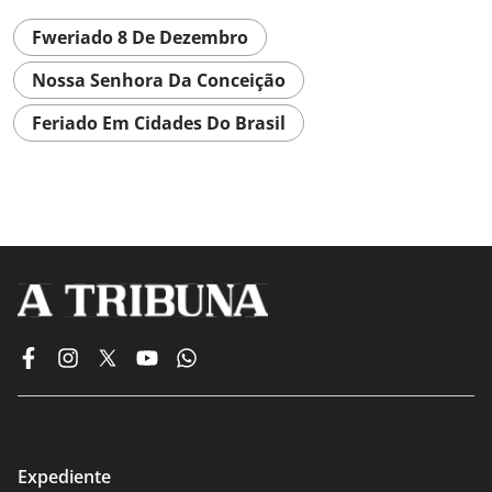
Fweriado 8 De Dezembro
Nossa Senhora Da Conceição
Feriado Em Cidades Do Brasil
Expediente