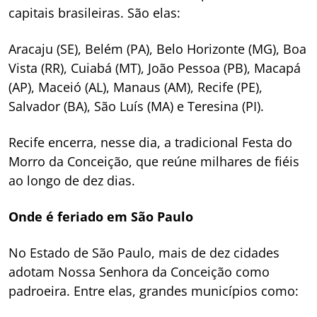
capitais brasileiras. São elas:
Aracaju (SE), Belém (PA), Belo Horizonte (MG), Boa
Vista (RR), Cuiabá (MT), João Pessoa (PB), Macapá
(AP), Maceió (AL), Manaus (AM), Recife (PE),
Salvador (BA), São Luís (MA) e Teresina (PI).
Recife encerra, nesse dia, a tradicional Festa do
Morro da Conceição, que reúne milhares de fiéis
ao longo de dez dias.
Onde é feriado em São Paulo
No Estado de São Paulo, mais de dez cidades
adotam Nossa Senhora da Conceição como
padroeira. Entre elas, grandes municípios como: