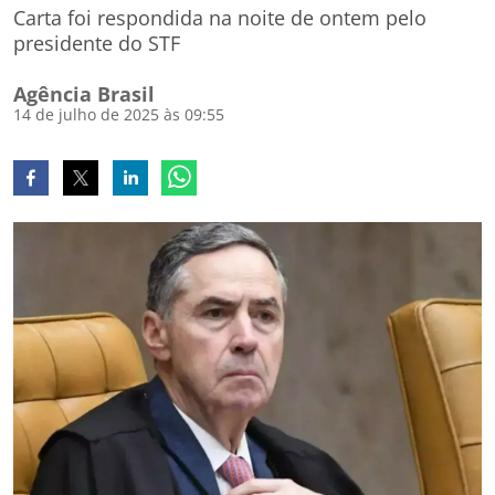
Carta foi respondida na noite de ontem pelo
presidente do STF
Agência Brasil
14 de julho de 2025 às 09:55