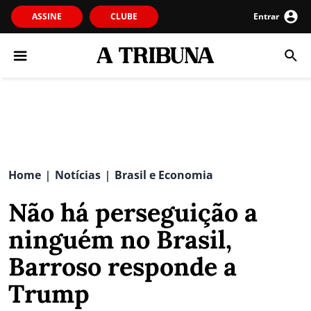
ASSINE
CLUBE
Entrar
Home
Notícias
Brasil e Economia
|
|
Não há perseguição a
ninguém no Brasil,
Barroso responde a
Trump