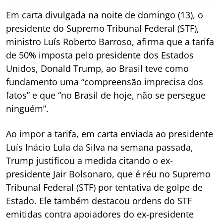
Em carta divulgada na noite de domingo (13), o
presidente do Supremo Tribunal Federal (STF),
ministro Luís Roberto Barroso, afirma que a tarifa
de 50% imposta pelo presidente dos Estados
Unidos, Donald Trump, ao Brasil teve como
fundamento uma “compreensão imprecisa dos
fatos” e que “no Brasil de hoje, não se persegue
ninguém”.
Ao impor a tarifa, em carta enviada ao presidente
Luís Inácio Lula da Silva na semana passada,
Trump justificou a medida citando o ex-
presidente Jair Bolsonaro, que é réu no Supremo
Tribunal Federal (STF) por tentativa de golpe de
Estado. Ele também destacou ordens do STF
emitidas contra apoiadores do ex-presidente