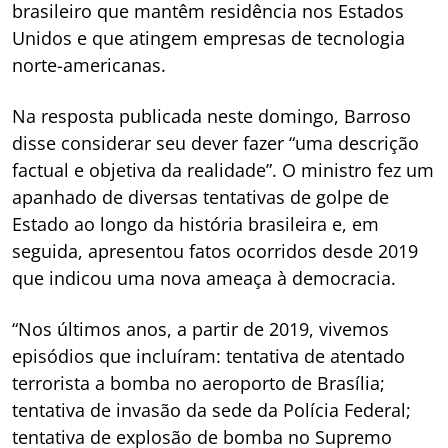
brasileiro que mantêm residência nos Estados
Unidos e que atingem empresas de tecnologia
norte-americanas.
Na resposta publicada neste domingo, Barroso
disse considerar seu dever fazer “uma descrição
factual e objetiva da realidade”. O ministro fez um
apanhado de diversas tentativas de golpe de
Estado ao longo da história brasileira e, em
seguida, apresentou fatos ocorridos desde 2019
que indicou uma nova ameaça à democracia.
“Nos últimos anos, a partir de 2019, vivemos
episódios que incluíram: tentativa de atentado
terrorista a bomba no aeroporto de Brasília;
tentativa de invasão da sede da Polícia Federal;
tentativa de explosão de bomba no Supremo