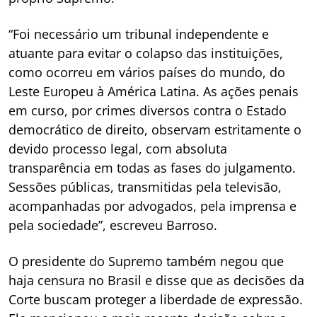
“Foi necessário um tribunal independente e
atuante para evitar o colapso das instituições,
como ocorreu em vários países do mundo, do
Leste Europeu à América Latina. As ações penais
em curso, por crimes diversos contra o Estado
democrático de direito, observam estritamente o
devido processo legal, com absoluta
transparência em todas as fases do julgamento.
Sessões públicas, transmitidas pela televisão,
acompanhadas por advogados, pela imprensa e
pela sociedade”, escreveu Barroso.
O presidente do Supremo também negou que
haja censura no Brasil e disse que as decisões da
Corte buscam proteger a liberdade de expressão.