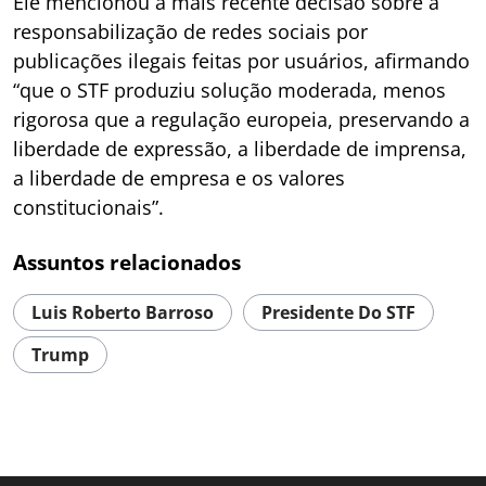
Ele mencionou a mais recente decisão sobre a
responsabilização de redes sociais por
publicações ilegais feitas por usuários, afirmando
“que o STF produziu solução moderada, menos
rigorosa que a regulação europeia, preservando a
liberdade de expressão, a liberdade de imprensa,
a liberdade de empresa e os valores
constitucionais”.
Assuntos relacionados
Luis Roberto Barroso
Presidente Do STF
Trump