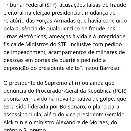
Tribunal Federal (STF); acusações falsas de fraude
eleitoral na eleição presidencial; mudança de
relatório das Forças Armadas que havia concluído
pela ausência de qualquer tipo de fraude nas
urnas eletrônicas; ameaças à vida e à integridade
física de Ministros do STF, inclusive com pedido
de impeachment; acampamentos de milhares de
pessoas em portas de quartéis pedindo a
deposição do presidente eleito”, listou Barroso.
O presidente do Supremo afirmou ainda que
denúncia do Procurador-Geral da República (PGR)
aponta ter havido na nova tentativa de golpe, que
teria sido liderada por Bolsonaro, o plano para
assassinar Lula, além do vice-presidente Geraldo
Alckmin e o ministro Alexandre de Moraes, do
próprio Supremo.