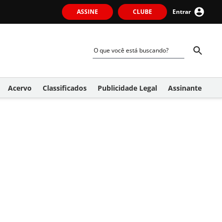
ASSINE
CLUBE
Entrar
Acervo
Classificados
Publicidade Legal
Assinante