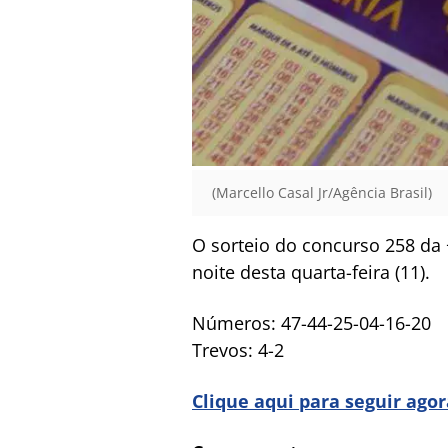
(Marcello Casal Jr/Agência Brasil)
O sorteio do concurso 258 da 
noite desta quarta-feira (11).
Números: 47-44-25-04-16-20
Trevos: 4-2
Clique aqui para seguir ago