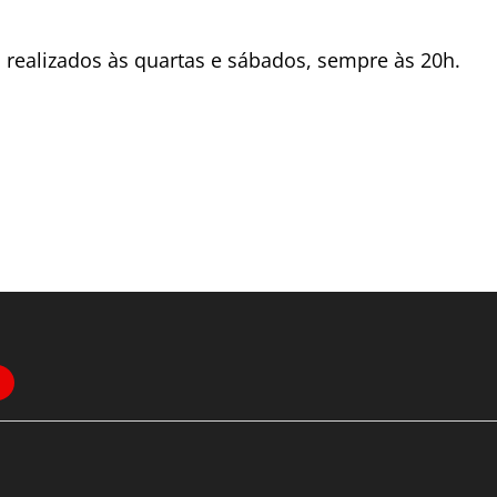
o realizados às quartas e sábados, sempre às 20h.