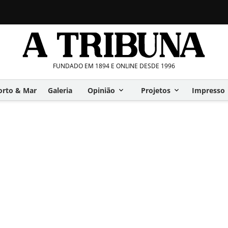
FUNDADO EM 1894 E ONLINE DESDE 1996
orto & Mar
Galeria
Opinião
Projetos
Impresso