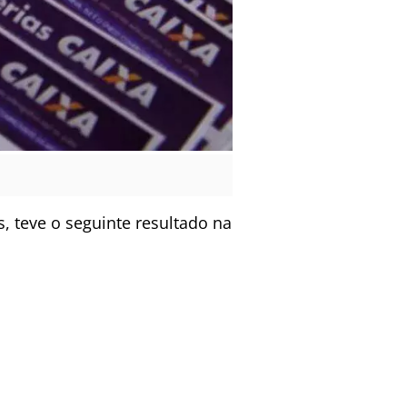
, teve o seguinte resultado na