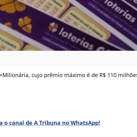
+Milionária, cujo prêmio máximo é de R$ 110 milhões
ra o canal de A Tribuna no WhatsApp!