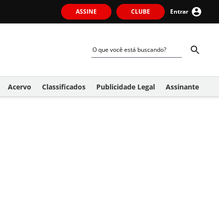
ASSINE
CLUBE
Entrar
Acervo
Classificados
Publicidade Legal
Assinante