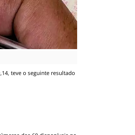
14, teve o seguinte resultado