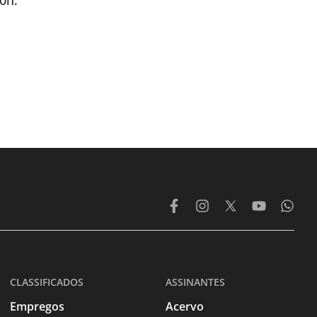
0h.
CLASSIFICADOS
ASSINANTES
Empregos
Acervo