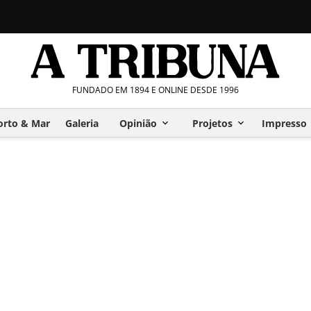
FUNDADO EM 1894 E ONLINE DESDE 1996
orto & Mar
Galeria
Opinião
Projetos
Impresso