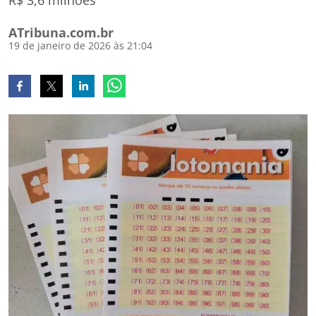
R$ 3,6 milhões
ATribuna.com.br
19 de janeiro de 2026 às 21:04