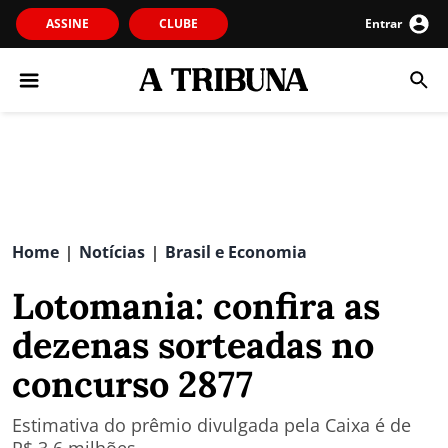
ASSINE
CLUBE
Entrar
Home
Notícias
Brasil e Economia
|
|
Lotomania: confira as
dezenas sorteadas no
concurso 2877
Estimativa do prêmio divulgada pela Caixa é de