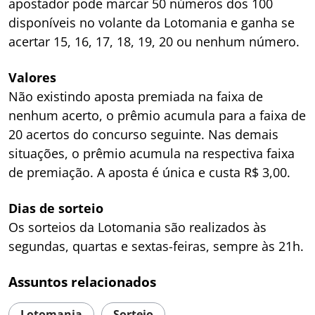
apostador pode marcar 50 números dos 100
disponíveis no volante da Lotomania e ganha se
acertar 15, 16, 17, 18, 19, 20 ou nenhum número.
Valores
Não existindo aposta premiada na faixa de
nenhum acerto, o prêmio acumula para a faixa de
20 acertos do concurso seguinte. Nas demais
situações, o prêmio acumula na respectiva faixa
de premiação. A aposta é única e custa R$ 3,00.
Dias de sorteio
Os sorteios da Lotomania são realizados às
segundas, quartas e sextas-feiras, sempre às 21h.
Assuntos relacionados
Lotomania
Sorteio