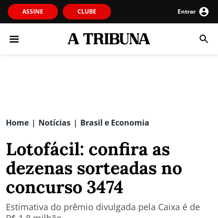
ASSINE
CLUBE
Entrar
Home
Notícias
Brasil e Economia
|
|
Lotofácil: confira as
dezenas sorteadas no
concurso 3474
Estimativa do prêmio divulgada pela Caixa é de