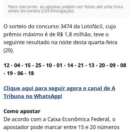
Para concorrer, as apostas podem ser feitas até uma hora
antes do sorteio (CEF/Divulgação)
O sorteio do concurso 3474 da Lotofácil, cujo
prêmio máximo é de R$ 1,8 milhão, teve o
seguinte resultado na noite desta quarta-feira
(20).
12 - 04 - 15 - 25 - 10 - 01 - 14 - 21 - 13 - 20 - 09 - 08
- 19 - 06 - 18
Clique aqui para seguir agora o canal de A
Tribuna no WhatsApp!
Como apostar
De acordo com a Caixa Econômica Federal, o
apostador pode marcar entre 15 e 20 números