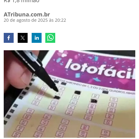
R$ 1,8 milhão
ATribuna.com.br
20 de agosto de 2025 às 20:22