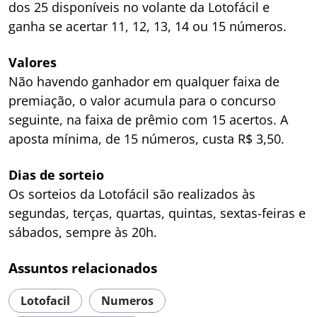
dos 25 disponíveis no volante da Lotofácil e
ganha se acertar 11, 12, 13, 14 ou 15 números.
Valores
Não havendo ganhador em qualquer faixa de
premiação, o valor acumula para o concurso
seguinte, na faixa de prêmio com 15 acertos. A
aposta mínima, de 15 números, custa R$ 3,50.
Dias de sorteio
Os sorteios da Lotofácil são realizados às
segundas, terças, quartas, quintas, sextas-feiras e
sábados, sempre às 20h.
Assuntos relacionados
Lotofacil
Numeros