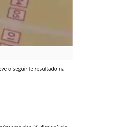
eve o seguinte resultado na