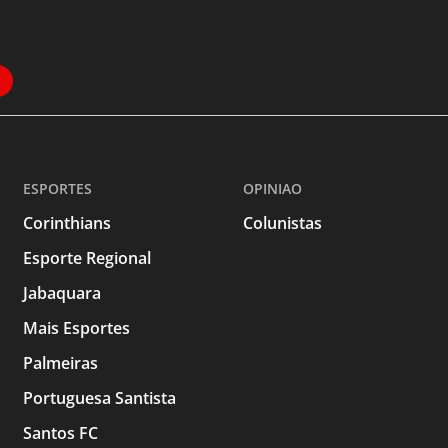
ESPORTES
OPINIAO
Corinthians
Colunistas
Esporte Regional
Jabaquara
Mais Esportes
Palmeiras
Portuguesa Santista
Santos FC