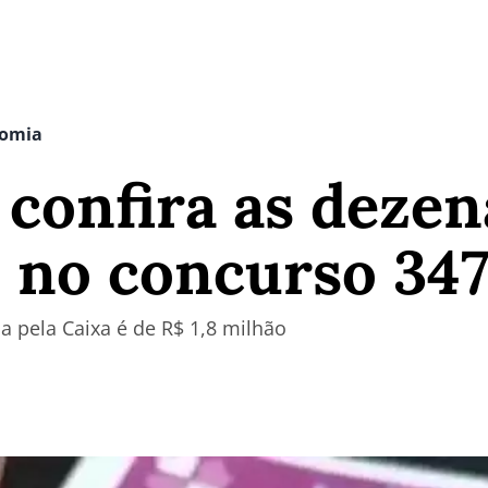
nomia
: confira as dezen
 no concurso 347
a pela Caixa é de R$ 1,8 milhão