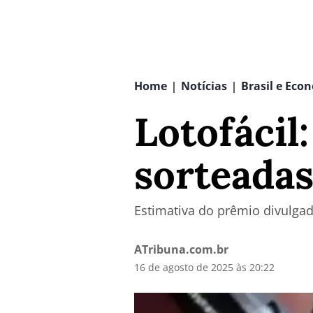
Home
Notícias
Brasil e Eco
|
|
Lotofácil
sorteadas
Estimativa do prêmio divulgad
ATribuna.com.br
16 de agosto de 2025 às 20:22