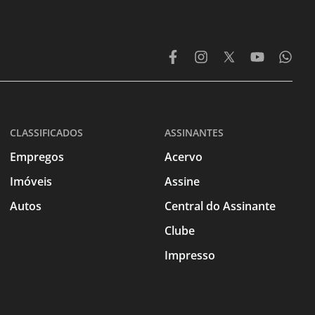
CLASSIFICADOS
ASSINANTES
Empregos
Acervo
Imóveis
Assine
Autos
Central do Assinante
Clube
Impresso