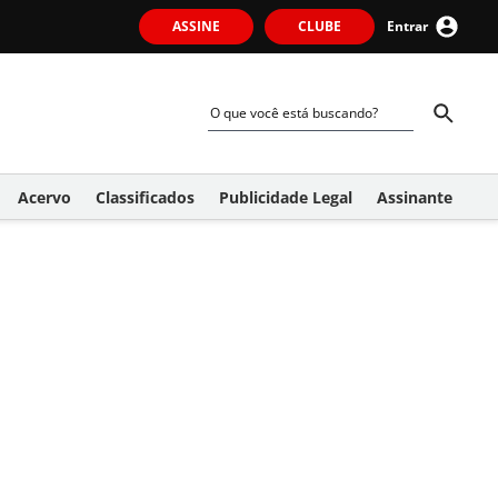
ASSINE
CLUBE
Entrar
Acervo
Classificados
Publicidade Legal
Assinante