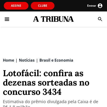
ASSINE
CLUBE
Entrar
Home
Notícias
Brasil e Economia
|
|
Lotofácil: confira as
dezenas sorteadas no
concurso 3434
Estimativa do prêmio divulgada pela Caixa é de