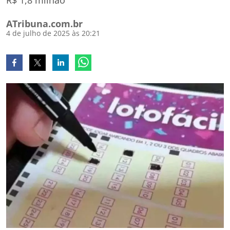
R$ 1,8 milhão
ATribuna.com.br
4 de julho de 2025 às 20:21