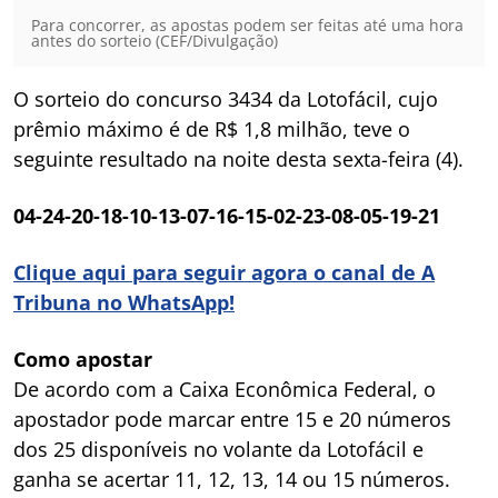
Para concorrer, as apostas podem ser feitas até uma hora
antes do sorteio (CEF/Divulgação)
O sorteio do concurso 3434 da Lotofácil, cujo
prêmio máximo é de R$ 1,8 milhão, teve o
seguinte resultado na noite desta sexta-feira (4).
04-24-20-18-10-13-07-16-15-02-23-08-05-19-21
Clique aqui para seguir agora o canal de A
Tribuna no WhatsApp!
Como apostar
De acordo com a Caixa Econômica Federal, o
apostador pode marcar entre 15 e 20 números
dos 25 disponíveis no volante da Lotofácil e
ganha se acertar 11, 12, 13, 14 ou 15 números.