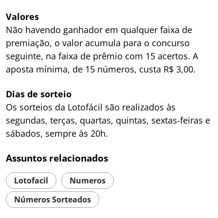
Valores
Não havendo ganhador em qualquer faixa de
premiação, o valor acumula para o concurso
seguinte, na faixa de prêmio com 15 acertos. A
aposta mínima, de 15 números, custa R$ 3,00.
Dias de sorteio
Os sorteios da Lotofácil são realizados às
segundas, terças, quartas, quintas, sextas-feiras e
sábados, sempre às 20h.
Assuntos relacionados
Lotofacil
Numeros
Números Sorteados