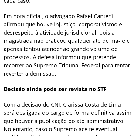
cada caso.
Em nota oficial, o advogado Rafael Canterji
afirmou que houve injustiça, corporativismo e
desrespeito à atividade jurisdicional, pois a
magistrada não praticou qualquer ato de má-fé e
apenas tentou atender ao grande volume de
processos. A defesa informou que pretende
recorrer ao Supremo Tribunal Federal para tentar
reverter a demissão.
Decisão ainda pode ser revista no STF
Com a decisão do CNJ, Clarissa Costa de Lima
será desligada do cargo de forma definitiva assim
que houver a publicação do ato administrativo.
No entanto, caso o Supremo aceite eventual