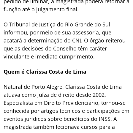
pedido de liminar, a magistrada poderá retornar à
função até o julgamento final.
O Tribunal de Justiça do Rio Grande do Sul
informou, por meio de sua assessoria, que
acatará a determinação do CNJ. O órgão reiterou
que as decisões do Conselho têm caráter
vinculante e imediato cumprimento.
Quem é Clarissa Costa de Lima
Natural de Porto Alegre, Clarissa Costa de Lima
atuava como juíza de direito desde 2002.
Especialista em Direito Previdenciário, tornou-se
conhecida por artigos técnicos e participações em
eventos jurídicos sobre benefícios do INSS. A
magistrada também lecionava cursos para a