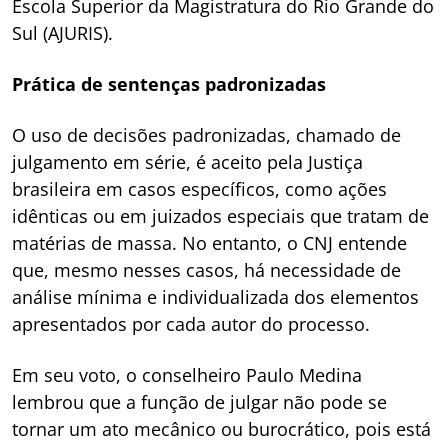
Escola Superior da Magistratura do Rio Grande do
Sul (AJURIS).
Prática de sentenças padronizadas
O uso de decisões padronizadas, chamado de
julgamento em série, é aceito pela Justiça
brasileira em casos específicos, como ações
idênticas ou em juizados especiais que tratam de
matérias de massa. No entanto, o CNJ entende
que, mesmo nesses casos, há necessidade de
análise mínima e individualizada dos elementos
apresentados por cada autor do processo.
Em seu voto, o conselheiro Paulo Medina
lembrou que a função de julgar não pode se
tornar um ato mecânico ou burocrático, pois está