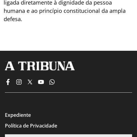
ligada diretamente à dignidade da pessoa
humana e ao princípio constitucional da ampla
defesa.
Expediente
Política de Privacidade
Termos de Uso