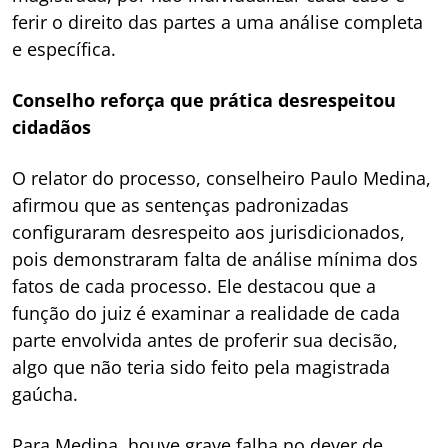
ferir o direito das partes a uma análise completa
e específica.
Conselho reforça que prática desrespeitou
cidadãos
O relator do processo, conselheiro Paulo Medina,
afirmou que as sentenças padronizadas
configuraram desrespeito aos jurisdicionados,
pois demonstraram falta de análise mínima dos
fatos de cada processo. Ele destacou que a
função do juiz é examinar a realidade de cada
parte envolvida antes de proferir sua decisão,
algo que não teria sido feito pela magistrada
gaúcha.
Para Medina, houve grave falha no dever de