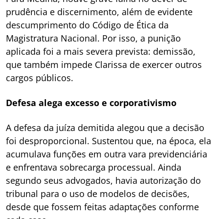
prudência e discernimento, além de evidente
descumprimento do Código de Ética da
Magistratura Nacional. Por isso, a punição
aplicada foi a mais severa prevista: demissão,
que também impede Clarissa de exercer outros
cargos públicos.
Defesa alega excesso e corporativismo
A defesa da juíza demitida alegou que a decisão
foi desproporcional. Sustentou que, na época, ela
acumulava funções em outra vara previdenciária
e enfrentava sobrecarga processual. Ainda
segundo seus advogados, havia autorização do
tribunal para o uso de modelos de decisões,
desde que fossem feitas adaptações conforme