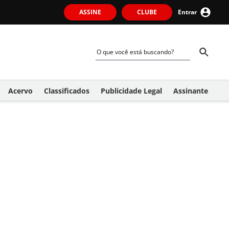
ASSINE
CLUBE
Entrar
Acervo
Classificados
Publicidade Legal
Assinante