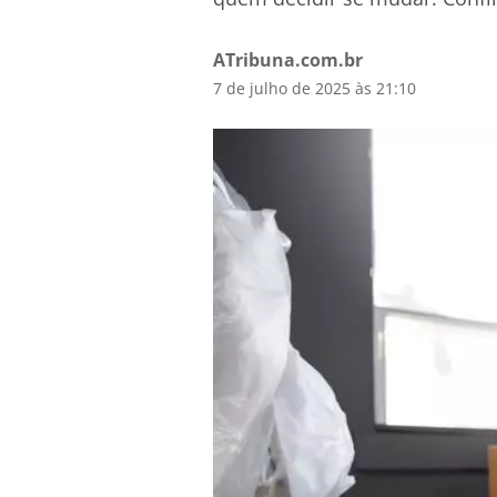
ATribuna.com.br
7 de julho de 2025 às 21:10