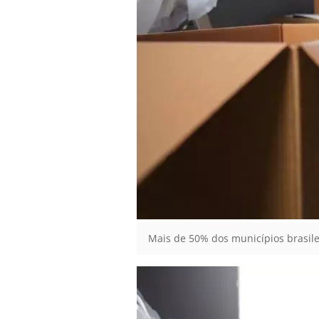
Mais de 50% dos municípios brasile