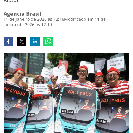
Riotur
Agência Brasil
11 de janeiro de 2026 às 12:16
Modificado em 11 de
janeiro de 2026 às 12:19