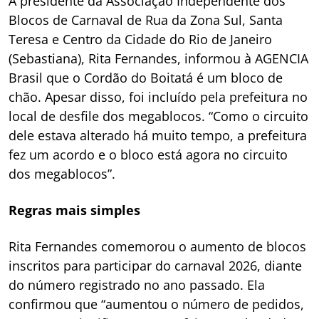
A presidente da Associação Independente dos
Blocos de Carnaval de Rua da Zona Sul, Santa
Teresa e Centro da Cidade do Rio de Janeiro
(Sebastiana), Rita Fernandes, informou à AGENCIA
Brasil que o Cordão do Boitatá é um bloco de
chão. Apesar disso, foi incluído pela prefeitura no
local de desfile dos megablocos. “Como o circuito
dele estava alterado há muito tempo, a prefeitura
fez um acordo e o bloco está agora no circuito
dos megablocos”.
Regras mais simples
Rita Fernandes comemorou o aumento de blocos
inscritos para participar do carnaval 2026, diante
do número registrado no ano passado. Ela
confirmou que “aumentou o número de pedidos,