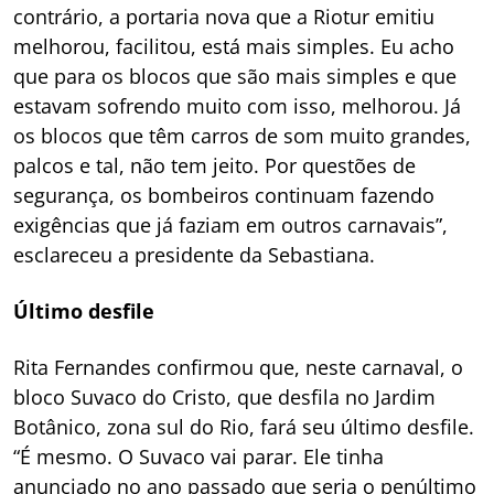
contrário, a portaria nova que a Riotur emitiu
melhorou, facilitou, está mais simples. Eu acho
que para os blocos que são mais simples e que
estavam sofrendo muito com isso, melhorou. Já
os blocos que têm carros de som muito grandes,
palcos e tal, não tem jeito. Por questões de
segurança, os bombeiros continuam fazendo
exigências que já faziam em outros carnavais”,
esclareceu a presidente da Sebastiana.
Último desfile
Rita Fernandes confirmou que, neste carnaval, o
bloco Suvaco do Cristo, que desfila no Jardim
Botânico, zona sul do Rio, fará seu último desfile.
“É mesmo. O Suvaco vai parar. Ele tinha
anunciado no ano passado que seria o penúltimo