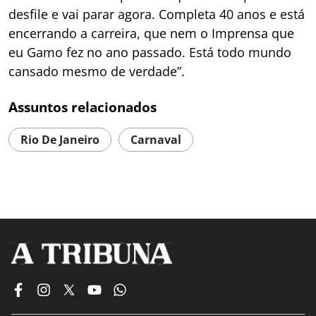
desfile e vai parar agora. Completa 40 anos e está
encerrando a carreira, que nem o Imprensa que
eu Gamo fez no ano passado. Está todo mundo
cansado mesmo de verdade”.
Assuntos relacionados
Rio De Janeiro
Carnaval