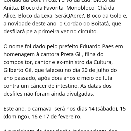
Anitta, Bloco da Favorita, Monobloco, Chá da
Alice, Bloco da Lexa, SeráQAbre?, Bloco da Gold e,
a novidade deste ano, o Cordão do Boitatá, que
desfilará pela primeira vez no circuito.
O nome foi dado pelo prefeito Eduardo Paes em
homenagem à cantora Preta Gil, filha do
compositor, cantor e ex-ministro da Cultura,
Gilberto Gil, que faleceu no dia 20 de julho do
ano passado, após dois anos e meio de luta
contra um câncer de intestino. As datas dos
desfiles não foram ainda divulgadas.
Este ano, o carnaval será nos dias 14 (sábado), 15
(domingo), 16 e 17 de fevereiro.