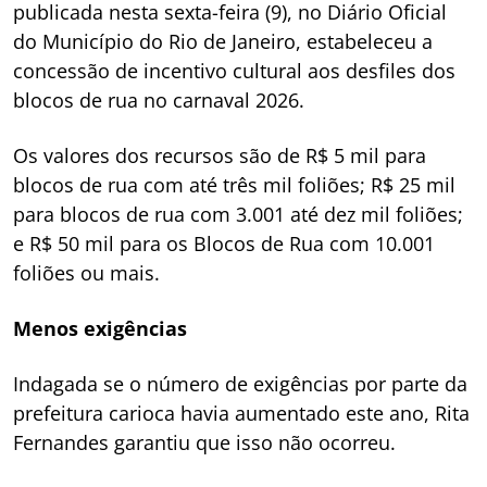
publicada nesta sexta-feira (9), no Diário Oficial
do Município do Rio de Janeiro, estabeleceu a
concessão de incentivo cultural aos desfiles dos
blocos de rua no carnaval 2026.
Os valores dos recursos são de R$ 5 mil para
blocos de rua com até três mil foliões; R$ 25 mil
para blocos de rua com 3.001 até dez mil foliões;
e R$ 50 mil para os Blocos de Rua com 10.001
foliões ou mais.
Menos exigências
Indagada se o número de exigências por parte da
prefeitura carioca havia aumentado este ano, Rita
Fernandes garantiu que isso não ocorreu.