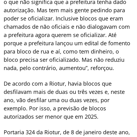
o que não significa que a prefeitura tenha dado
autorização. Mas tem mais gente pedindo para
poder se oficializar. Inclusive blocos que eram
chamados de não oficiais e não dialogavam com
a prefeitura agora querem se oficializar. Até
porque a prefeitura lançou um edital de fomento
para bloco de rua e aí, como tem dinheiro, o
bloco precisa ser oficializado. Mas não reduziu
nada, pelo contrário, aumentou”, reforçou.
De acordo com a Riotur, havia blocos que
desfilavam mais de duas ou três vezes e, neste
ano, vão desfilar uma ou duas vezes, por
exemplo. Por isso, a previsão de blocos
autorizados ser menor que em 2025.
Portaria 324 da Riotur, de 8 de janeiro deste ano,