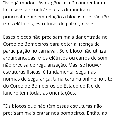
“Isso já mudou. As exigências não aumentaram.
Inclusive, ao contrário, elas diminuíram
principalmente em relação a blocos que não têm
trios elétricos, estruturas de palco”, disse.
Esses blocos não precisam mais dar entrada no
Corpo de Bombeiros para obter a licença de
participação no carnaval. Se o bloco não utiliza
arquibancadas, trios elétricos ou carros de som,
não precisa de regularização. Mas, se houver
estruturas físicas, é fundamental seguir as
normas de segurança. Uma cartilha online no site
do Corpo de Bombeiros do Estado do Rio de
Janeiro tem todas as orientações.
“Os blocos que não têm essas estruturas não
precisam mais entrar nos bombeiros. Então, ao