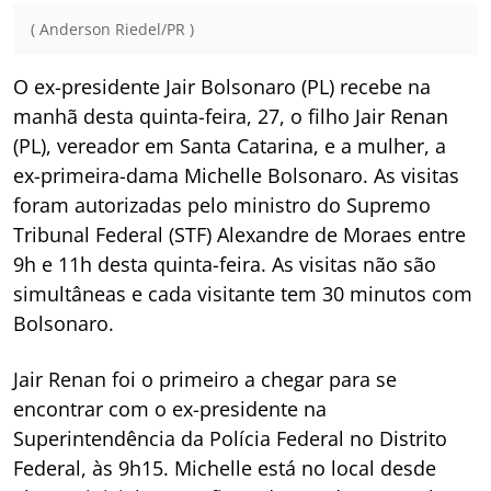
( Anderson Riedel/PR )
O ex-presidente Jair Bolsonaro (PL) recebe na
manhã desta quinta-feira, 27, o filho Jair Renan
(PL), vereador em Santa Catarina, e a mulher, a
ex-primeira-dama Michelle Bolsonaro. As visitas
foram autorizadas pelo ministro do Supremo
Tribunal Federal (STF) Alexandre de Moraes entre
9h e 11h desta quinta-feira. As visitas não são
simultâneas e cada visitante tem 30 minutos com
Bolsonaro.
Jair Renan foi o primeiro a chegar para se
encontrar com o ex-presidente na
Superintendência da Polícia Federal no Distrito
Federal, às 9h15. Michelle está no local desde