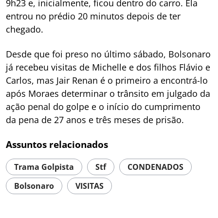
9h23 e, inicialmente, ficou dentro do carro. Ela
entrou no prédio 20 minutos depois de ter
chegado.
Desde que foi preso no último sábado, Bolsonaro
já recebeu visitas de Michelle e dos filhos Flávio e
Carlos, mas Jair Renan é o primeiro a encontrá-lo
após Moraes determinar o trânsito em julgado da
ação penal do golpe e o início do cumprimento
da pena de 27 anos e três meses de prisão.
Assuntos relacionados
Trama Golpista
Stf
CONDENADOS
Bolsonaro
VISITAS