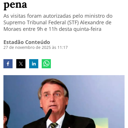
pena
As visitas foram autorizadas pelo ministro do
Supremo Tribunal Federal (STF) Alexandre de
Moraes entre 9h e 11h desta quinta-feira
Estadão Conteúdo
27 de novembro de 2025 às 11:17