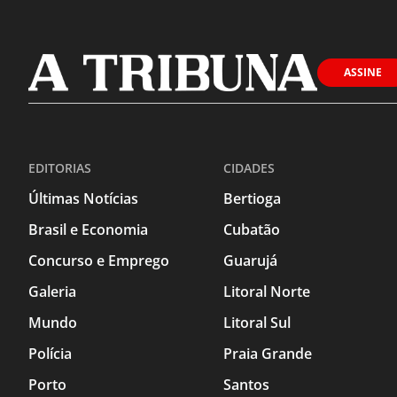
ASSINE
EDITORIAS
CIDADES
Últimas Notícias
Bertioga
Brasil e Economia
Cubatão
Concurso e Emprego
Guarujá
Galeria
Litoral Norte
Mundo
Litoral Sul
Polícia
Praia Grande
Porto
Santos