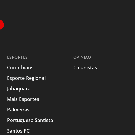
ESPORTES
OPINIAO
Corinthians
Colunistas
Esporte Regional
Jabaquara
Mais Esportes
Palmeiras
Portuguesa Santista
Santos FC