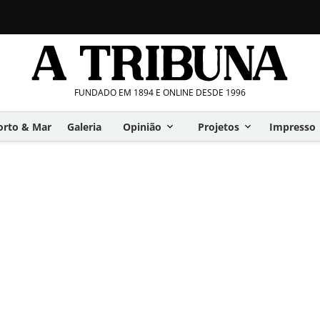
FUNDADO EM 1894 E ONLINE DESDE 1996
orto & Mar
Galeria
Opinião
Projetos
Impresso