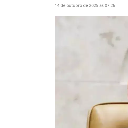
14 de outubro de 2025 às 07:26