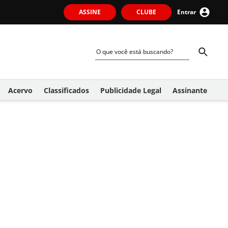
ASSINE
CLUBE
Entrar
Acervo
Classificados
Publicidade Legal
Assinante