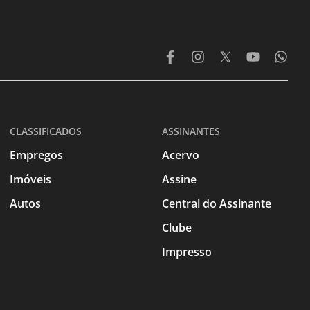
CLASSIFICADOS
ASSINANTES
Empregos
Acervo
Imóveis
Assine
Autos
Central do Assinante
Clube
Impresso