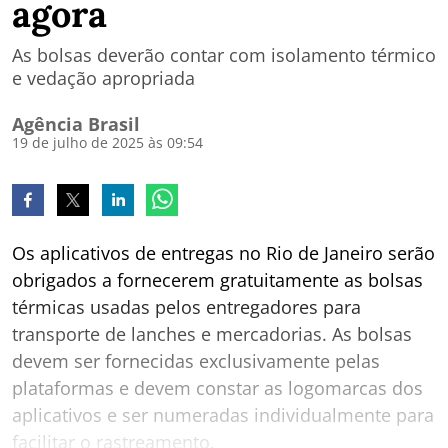
agora
As bolsas deverão contar com isolamento térmico
e vedação apropriada
Agência Brasil
19 de julho de 2025 às 09:54
Os aplicativos de entregas no Rio de Janeiro serão
obrigados a fornecerem gratuitamente as bolsas
térmicas usadas pelos entregadores para
transporte de lanches e mercadorias. As bolsas
devem ser fornecidas exclusivamente pelas
plataformas e devem constar as logomarcas dos
aplicativos e ser numeradas individualmente para
facilitar o rastreamento.