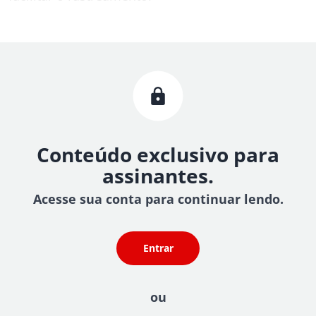
Conteúdo exclusivo para
assinantes.
Acesse sua conta para continuar lendo.
Entrar
ou