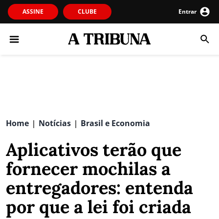
ASSINE
CLUBE
Entrar
Home
Notícias
Brasil e Economia
|
|
Aplicativos terão que
fornecer mochilas a
entregadores: entenda
por que a lei foi criada