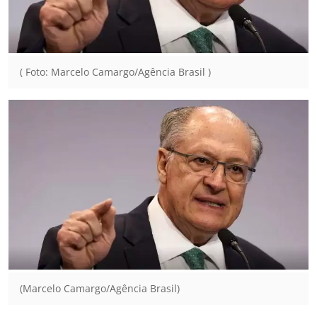
( Foto: Marcelo Camargo/Agência Brasil )
(Marcelo Camargo/Agência Brasil)