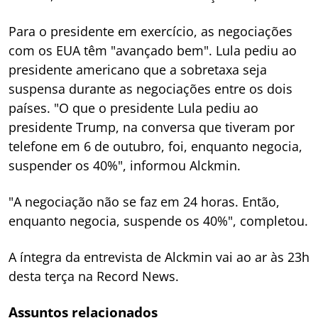
Para o presidente em exercício, as negociações
com os EUA têm "avançado bem". Lula pediu ao
presidente americano que a sobretaxa seja
suspensa durante as negociações entre os dois
países. "O que o presidente Lula pediu ao
presidente Trump, na conversa que tiveram por
telefone em 6 de outubro, foi, enquanto negocia,
suspender os 40%", informou Alckmin.
"A negociação não se faz em 24 horas. Então,
enquanto negocia, suspende os 40%", completou.
A íntegra da entrevista de Alckmin vai ao ar às 23h
desta terça na Record News.
Assuntos relacionados