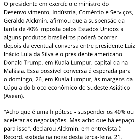
O presidente em exercício e ministro do
Desenvolvimento, Indústria, Comércio e Serviços,
Geraldo Alckmin, afirmou que a suspensão da
tarifa de 40% imposta pelos Estados Unidos a
alguns produtos brasileiros poderá ocorrer
depois da eventual conversa entre presidente Luiz
Inácio Lula da Silva e o presidente americano
Donald Trump, em Kuala Lumpur, capital da na
Malásia. Essa possível conversa é esperada para
o domingo, 26, em Kuala Lumpur, às margens da
Cúpula do bloco econômico do Sudeste Asiático
(Asean).
"Acho que é uma hipótese - suspender os 40% ou
acelerar as negociações. Mas acho que há espaço
para isso", declarou Alckmin, em entrevista à
Record, exibida na noite desta terça-feira, 21.