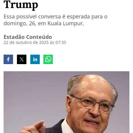
Trump
Essa possível conversa é esperada para o
domingo, 26, em Kuala Lumpur,
Estadão Conteúdo
22 de outubro de 2025 às 07:35