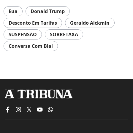
Eua
Donald Trump
Desconto Em Tarifas
Geraldo Alckmin
SUSPENSÃO
SOBRETAXA
Conversa Com Bial