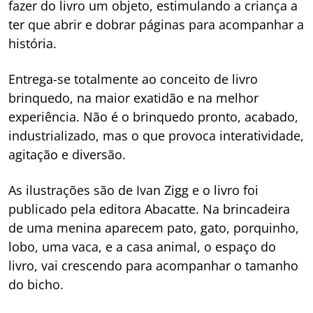
fazer do livro um objeto, estimulando a criança a
ter que abrir e dobrar páginas para acompanhar a
história.
Entrega-se totalmente ao conceito de livro
brinquedo, na maior exatidão e na melhor
experiência. Não é o brinquedo pronto, acabado,
industrializado, mas o que provoca interatividade,
agitação e diversão.
As ilustrações são de Ivan Zigg e o livro foi
publicado pela editora Abacatte. Na brincadeira
de uma menina aparecem pato, gato, porquinho,
lobo, uma vaca, e a casa animal, o espaço do
livro, vai crescendo para acompanhar o tamanho
do bicho.