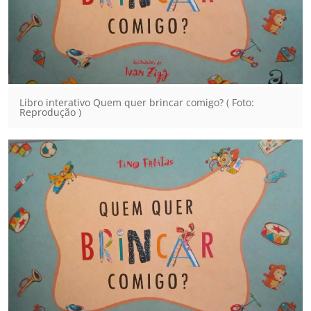
Libro interativo Quem quer brincar comigo? ( Foto:
Reprodução )