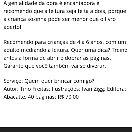
A genialidade da obra é encantadora e
recomendo que a leitura seja feita a dois, porque
a criança sozinha pode ser menor que o livro
aberto!
Recomendo para crianças de 4 a 6 anos, com um
adulto mediando a leitura. Quer uma dica? Treine
antes a forma de abrir e dobrar as páginas.
Garanto que você também vai se divertir.
Serviço: Quem quer brincar comigo?
Autor: Tino Freitas; Ilustrações: Ivan Zigg; Editora:
Abacatte; 40 páginas; R$ 70,00