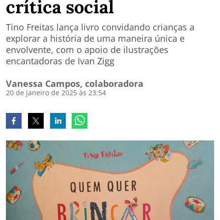
crítica social
Tino Freitas lança livro convidando crianças a
explorar a história de uma maneira única e
envolvente, com o apoio de ilustrações
encantadoras de Ivan Zigg
Vanessa Campos, colaboradora
20 de janeiro de 2025 às 23:54