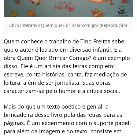
Libro interativo Quem quer brincar comigo? (Reprodução)
Quem conhece o trabalho de Tino Freitas sabe
que o autor é letrado em diversão infantil. E a
obra Quem Quer Brincar Comigo? é um exemplo
disso. Ele é um artista das letras completo:
escreve, conta histórias, canta, faz mediação de
leitura, além de ser jornalista. Suas obras
caracterizam-se pelo humor e a crítica social.
Mais do que um texto poético e genial, a
brincadeira desse livro pula das letras para as
páginas. É um experimento com o suporte papel:
para além da imagem e do texto, consiste em