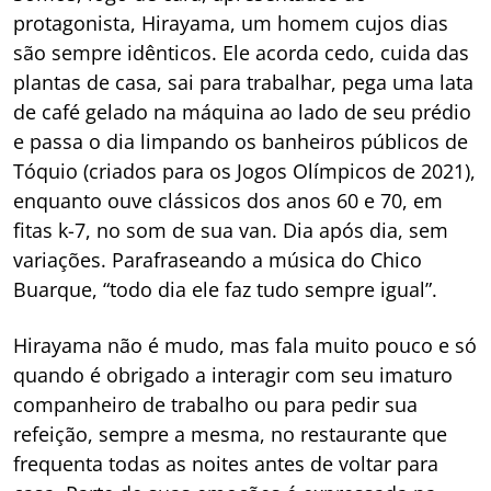
protagonista, Hirayama, um homem cujos dias
são sempre idênticos. Ele acorda cedo, cuida das
plantas de casa, sai para trabalhar, pega uma lata
de café gelado na máquina ao lado de seu prédio
e passa o dia limpando os banheiros públicos de
Tóquio (criados para os Jogos Olímpicos de 2021),
enquanto ouve clássicos dos anos 60 e 70, em
fitas k-7, no som de sua van. Dia após dia, sem
variações. Parafraseando a música do Chico
Buarque, “todo dia ele faz tudo sempre igual”.
Hirayama não é mudo, mas fala muito pouco e só
quando é obrigado a interagir com seu imaturo
companheiro de trabalho ou para pedir sua
refeição, sempre a mesma, no restaurante que
frequenta todas as noites antes de voltar para