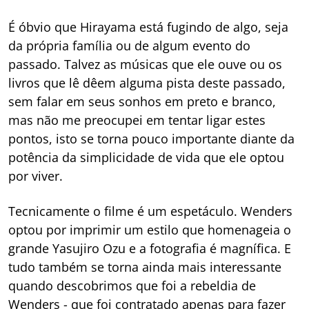
É óbvio que Hirayama está fugindo de algo, seja
da própria família ou de algum evento do
passado. Talvez as músicas que ele ouve ou os
livros que lê dêem alguma pista deste passado,
sem falar em seus sonhos em preto e branco,
mas não me preocupei em tentar ligar estes
pontos, isto se torna pouco importante diante da
potência da simplicidade de vida que ele optou
por viver.
Tecnicamente o filme é um espetáculo. Wenders
optou por imprimir um estilo que homenageia o
grande Yasujiro Ozu e a fotografia é magnífica. E
tudo também se torna ainda mais interessante
quando descobrimos que foi a rebeldia de
Wenders - que foi contratado apenas para fazer