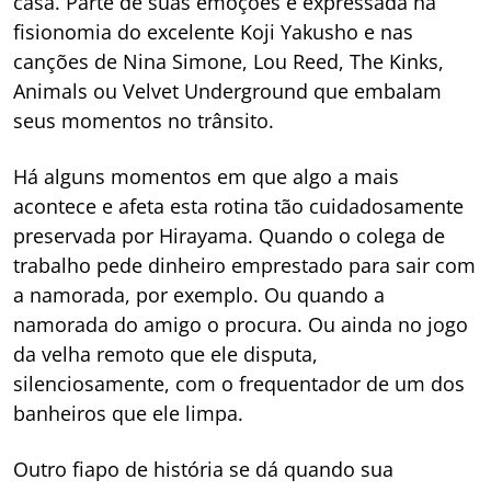
casa. Parte de suas emoções é expressada na
fisionomia do excelente Koji Yakusho e nas
canções de Nina Simone, Lou Reed, The Kinks,
Animals ou Velvet Underground que embalam
seus momentos no trânsito.
Há alguns momentos em que algo a mais
acontece e afeta esta rotina tão cuidadosamente
preservada por Hirayama. Quando o colega de
trabalho pede dinheiro emprestado para sair com
a namorada, por exemplo. Ou quando a
namorada do amigo o procura. Ou ainda no jogo
da velha remoto que ele disputa,
silenciosamente, com o frequentador de um dos
banheiros que ele limpa.
Outro fiapo de história se dá quando sua