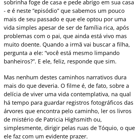
sobrinha foge de casa e pede abrigo em sua casa
- e é neste “episódio” que sabemos um pouco
mais de seu passado e que ele optou por uma
vida simples apesar de ser de família rica, após
problemas com o pai, que ainda está vivo mas
muito doente. Quando a irmã vai buscar a filha,
pergunta a ele: “você está mesmo limpando
banheiros?”. E ele, feliz, responde que sim.
Mas nenhum destes caminhos narrativos dura
mais do que deveria. O filme é, de fato, sobre a
delícia de viver uma vida contemplativa, na qual
há tempo para guardar registros fotográficos das
árvores que encontra pelo caminho, ler os livros
de mistério de Patricia Highsmith ou,
simplesmente, dirigir pelas ruas de Tóquio, o que
ele faz com um evidente prazer.