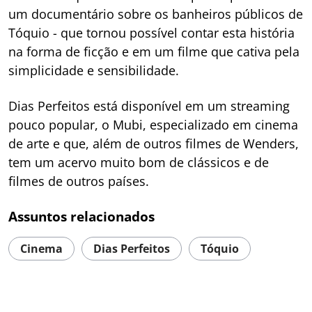
um documentário sobre os banheiros públicos de
Tóquio - que tornou possível contar esta história
na forma de ficção e em um filme que cativa pela
simplicidade e sensibilidade.
Dias Perfeitos está disponível em um streaming
pouco popular, o Mubi, especializado em cinema
de arte e que, além de outros filmes de Wenders,
tem um acervo muito bom de clássicos e de
filmes de outros países.
Assuntos relacionados
Cinema
Dias Perfeitos
Tóquio