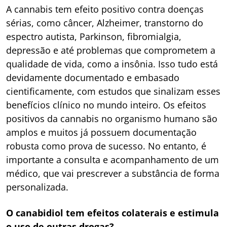
A cannabis tem efeito positivo contra doenças
sérias, como câncer, Alzheimer, transtorno do
espectro autista, Parkinson, fibromialgia,
depressão e até problemas que comprometem a
qualidade de vida, como a insônia. Isso tudo está
devidamente documentado e embasado
cientificamente, com estudos que sinalizam esses
benefícios clínico no mundo inteiro. Os efeitos
positivos da cannabis no organismo humano são
amplos e muitos já possuem documentação
robusta como prova de sucesso. No entanto, é
importante a consulta e acompanhamento de um
médico, que vai prescrever a substância de forma
personalizada.
O canabidiol tem efeitos colaterais e estimula
o uso de outras drogas?