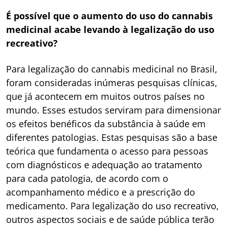
É possível que o aumento do uso do cannabis
medicinal acabe levando à legalização do uso
recreativo?
Para legalização do cannabis medicinal no Brasil,
foram consideradas inúmeras pesquisas clínicas,
que já acontecem em muitos outros países no
mundo. Esses estudos serviram para dimensionar
os efeitos benéficos da substância à saúde em
diferentes patologias. Estas pesquisas são a base
teórica que fundamenta o acesso para pessoas
com diagnósticos e adequação ao tratamento
para cada patologia, de acordo com o
acompanhamento médico e a prescrição do
medicamento. Para legalização do uso recreativo,
outros aspectos sociais e de saúde pública terão