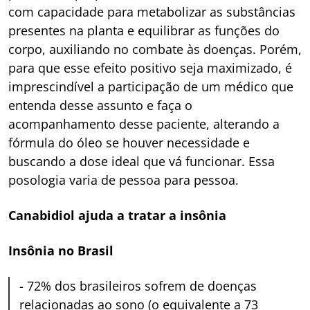
com capacidade para metabolizar as substâncias
presentes na planta e equilibrar as funções do
corpo, auxiliando no combate às doenças. Porém,
para que esse efeito positivo seja maximizado, é
imprescindível a participação de um médico que
entenda desse assunto e faça o
acompanhamento desse paciente, alterando a
fórmula do óleo se houver necessidade e
buscando a dose ideal que vá funcionar. Essa
posologia varia de pessoa para pessoa.
Canabidiol ajuda a tratar a insônia
Insônia no Brasil
-
72% dos brasileiros sofrem de doenças
relacionadas ao sono (o equivalente a 73