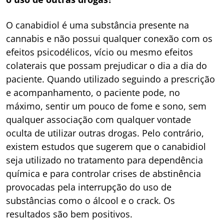
O canabidiol é uma substância presente na
cannabis e não possui qualquer conexão com os
efeitos psicodélicos, vício ou mesmo efeitos
colaterais que possam prejudicar o dia a dia do
paciente. Quando utilizado seguindo a prescrição
e acompanhamento, o paciente pode, no
máximo, sentir um pouco de fome e sono, sem
qualquer associação com qualquer vontade
oculta de utilizar outras drogas. Pelo contrário,
existem estudos que sugerem que o canabidiol
seja utilizado no tratamento para dependência
química e para controlar crises de abstinência
provocadas pela interrupção do uso de
substâncias como o álcool e o crack. Os
resultados são bem positivos.