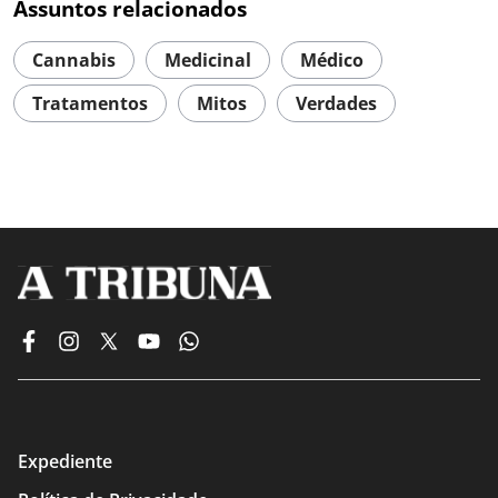
Assuntos relacionados
Cannabis
Medicinal
Médico
Tratamentos
Mitos
Verdades
Expediente