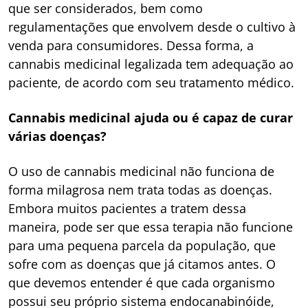
que ser considerados, bem como
regulamentações que envolvem desde o cultivo à
venda para consumidores. Dessa forma, a
cannabis medicinal legalizada tem adequação ao
paciente, de acordo com seu tratamento médico.
Cannabis medicinal ajuda ou é capaz de curar
várias doenças?
O uso de cannabis medicinal não funciona de
forma milagrosa nem trata todas as doenças.
Embora muitos pacientes a tratem dessa
maneira, pode ser que essa terapia não funcione
para uma pequena parcela da população, que
sofre com as doenças que já citamos antes. O
que devemos entender é que cada organismo
possui seu próprio sistema endocanabinóide,