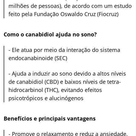
milhões de pessoas), de acordo com um estudo
feito pela Fundação Oswaldo Cruz (Fiocruz)
Como o canabidiol ajuda no sono?
-
Ele atua por meio da interação do sistema
endocanabinoide (SEC)
-
Ajuda a induzir ao sono devido a altos níveis
de canabidiol (CBD) e baixos níveis de tetra-
hidrocarbinol (THC), evitando efeitos
psicotrópicos e alucinógenos
Benefícios e principais vantagens
-
Promove o relaxamento e reduz a ansiedade,