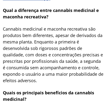
Qual a diferença entre cannabis medicinal e
maconha recreativa?
Cannabis medicinal e maconha recreativa são
produtos bem diferentes, apesar de derivados da
mesma planta. Enquanto a primeira é
desenvolvida sob rigorosos padrões de
qualidade, com doses e concentrações precisas e
prescritas por profissionais da saúde, a segunda
é consumida sem acompanhamento e controle,
expondo o usuário a uma maior probabilidade de
efeitos adversos.
Quais os principais benefícios da cannabis
medicinal?