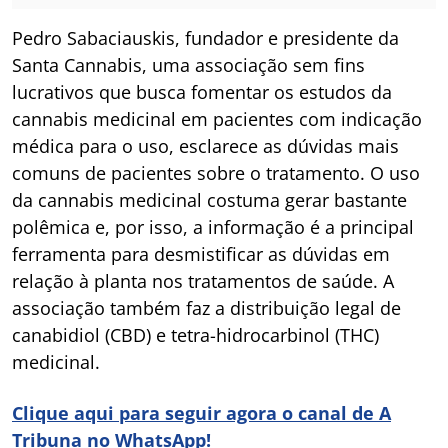
Pedro Sabaciauskis, fundador e presidente da
Santa Cannabis, uma associação sem fins
lucrativos que busca fomentar os estudos da
cannabis medicinal em pacientes com indicação
médica para o uso, esclarece as dúvidas mais
comuns de pacientes sobre o tratamento. O uso
da cannabis medicinal costuma gerar bastante
polêmica e, por isso, a informação é a principal
ferramenta para desmistificar as dúvidas em
relação à planta nos tratamentos de saúde. A
associação também faz a distribuição legal de
canabidiol (CBD) e tetra-hidrocarbinol (THC)
medicinal.
Clique aqui para seguir agora o canal de A
Tribuna no WhatsApp!