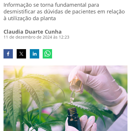
Informação se torna fundamental para
desmistificar as dúvidas de pacientes em relação
à utilização da planta
Claudia Duarte Cunha
11 de dezembro de 2024 às 12:23