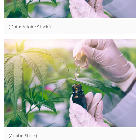
( Foto: Adobe Stock )
(Adobe Stock)