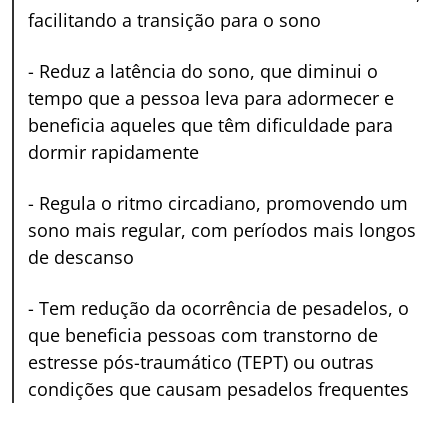
facilitando a transição para o sono
-
Reduz a latência do sono, que diminui o
tempo que a pessoa leva para adormecer e
beneficia aqueles que têm dificuldade para
dormir rapidamente
-
Regula o ritmo circadiano, promovendo um
sono mais regular, com períodos mais longos
de descanso
-
Tem redução da ocorrência de pesadelos, o
que beneficia pessoas com transtorno de
estresse pós-traumático (TEPT) ou outras
condições que causam pesadelos frequentes