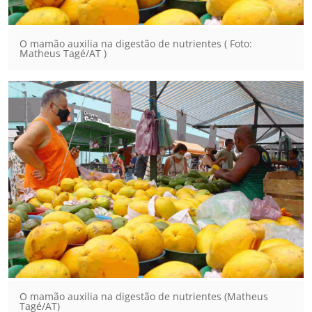
O mamão auxilia na digestão de nutrientes ( Foto:
Matheus Tagé/AT )
O mamão auxilia na digestão de nutrientes (Matheus
Tagé/AT)