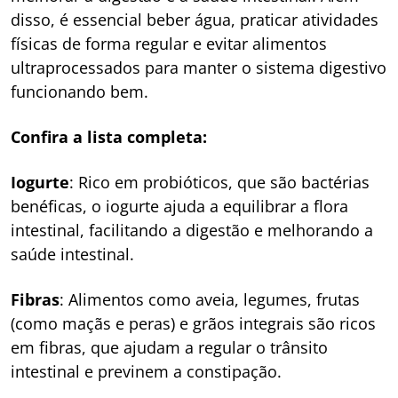
disso, é essencial beber água, praticar atividades
físicas de forma regular e evitar alimentos
ultraprocessados para manter o sistema digestivo
funcionando bem.
Confira a lista completa:
Iogurte
: Rico em probióticos, que são bactérias
benéficas, o iogurte ajuda a equilibrar a flora
intestinal, facilitando a digestão e melhorando a
saúde intestinal.
Fibras
: Alimentos como aveia, legumes, frutas
(como maçãs e peras) e grãos integrais são ricos
em fibras, que ajudam a regular o trânsito
intestinal e previnem a constipação.