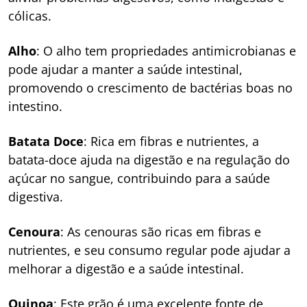
cólicas.
Alho
: O alho tem propriedades antimicrobianas e
pode ajudar a manter a saúde intestinal,
promovendo o crescimento de bactérias boas no
intestino.
Batata Doce
: Rica em fibras e nutrientes, a
batata-doce ajuda na digestão e na regulação do
açúcar no sangue, contribuindo para a saúde
digestiva.
Cenoura
: As cenouras são ricas em fibras e
nutrientes, e seu consumo regular pode ajudar a
melhorar a digestão e a saúde intestinal.
Quinoa
: Este grão é uma excelente fonte de