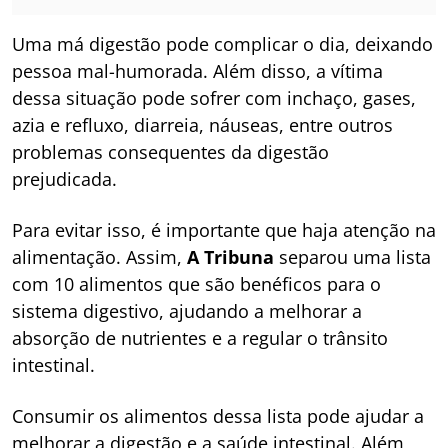
Uma má digestão pode complicar o dia, deixando
pessoa mal-humorada. Além disso, a vítima
dessa situação pode sofrer com inchaço, gases,
azia e refluxo, diarreia, náuseas, entre outros
problemas consequentes da digestão
prejudicada.
Para evitar isso, é importante que haja atenção na
alimentação. Assim,
A Tribuna
separou uma lista
com 10 alimentos que são benéficos para o
sistema digestivo, ajudando a melhorar a
absorção de nutrientes e a regular o trânsito
intestinal.
Consumir os alimentos dessa lista pode ajudar a
melhorar a digestão e a saúde intestinal. Além