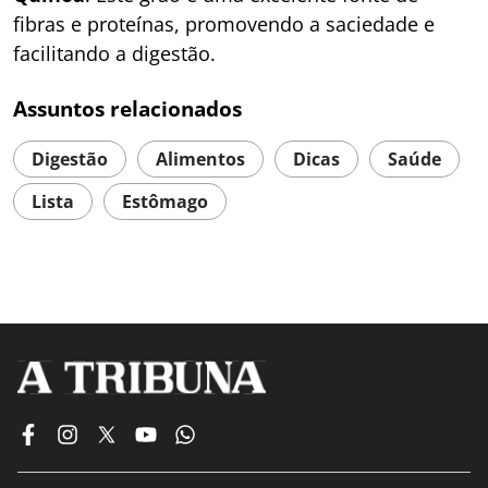
fibras e proteínas, promovendo a saciedade e
facilitando a digestão.
Assuntos relacionados
Digestão
Alimentos
Dicas
Saúde
Lista
Estômago