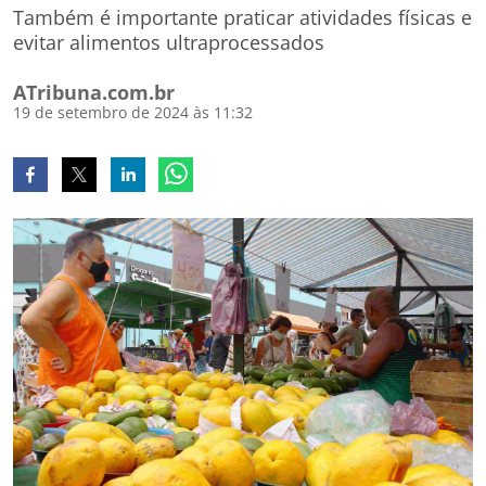
Também é importante praticar atividades físicas e
evitar alimentos ultraprocessados
ATribuna.com.br
19 de setembro de 2024 às 11:32