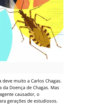
a deve muito a Carlos Chagas.
rta da Doença de Chagas. Mas
agente causador, o
ara gerações de estudiosos.