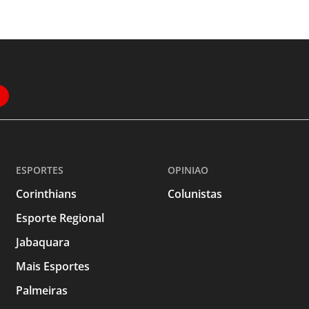
ESPORTES
OPINIAO
Corinthians
Colunistas
Esporte Regional
Jabaquara
Mais Esportes
Palmeiras