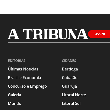
ASSINE
EDITORIAS
CIDADES
Últimas Notícias
Bertioga
Brasil e Economia
Cubatão
Concurso e Emprego
Guarujá
Galeria
Litoral Norte
Mundo
Litoral Sul