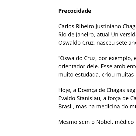
Precocidade
Carlos Ribeiro Justiniano Ch
Rio de Janeiro, atual Universi
Oswaldo Cruz, nasceu sete an
“Oswaldo Cruz, por exemplo, e
orientador dele. Esse ambient
muito estudada, criou muitas 
Hoje, a Doença de Chagas seg
Evaldo Stanislau, a força de 
Brasil, mas na medicina do 
Mesmo sem o Nobel, médico br