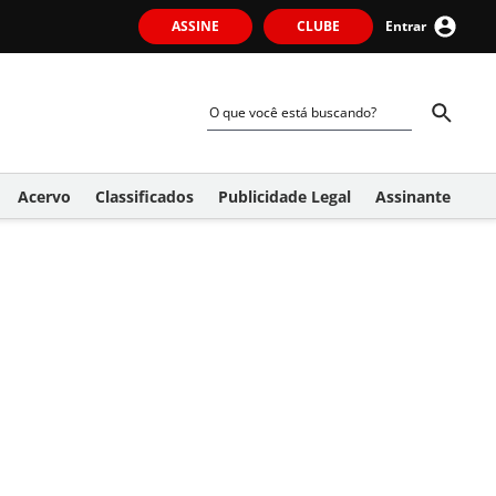
ASSINE
CLUBE
Entrar
Acervo
Classificados
Publicidade Legal
Assinante