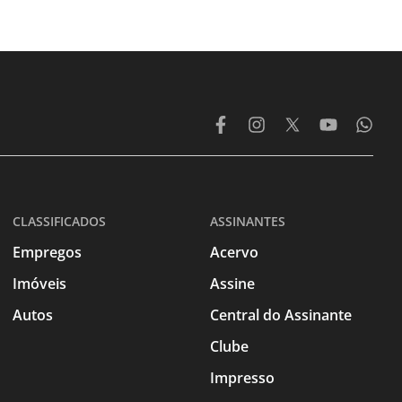
CLASSIFICADOS
ASSINANTES
Empregos
Acervo
Imóveis
Assine
Autos
Central do Assinante
Clube
Impresso