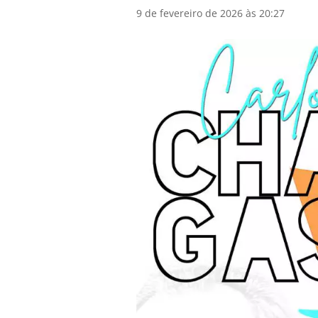
9 de fevereiro de 2026 às 20:27