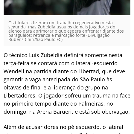
Os titulares fizeram um trabalho regenerativo nesta
segunda, mas Zubeldía usou os demais jogadores do
elenco para aprimorar o que espera enfrentar diante dos
paraguaios: retranca e marcação forte (Divulgação
Rubens Chiri/São Paulo FC)
O técnico Luis Zubeldía definirá somente nesta
terça-feira se contará com o lateral-esquerdo
Wendell na partida diante do Libertad, que deve
garantir a vaga antecipada do São Paulo às
oitavas de final e a liderança do grupo na
Libertadores. O jogador sofreu um trauma na face
no primeiro tempo diante do Palmeiras, no
domingo, na Arena Barueri, e está sob obervação.
Além de acusar dores no pé esquerdo, o lateral