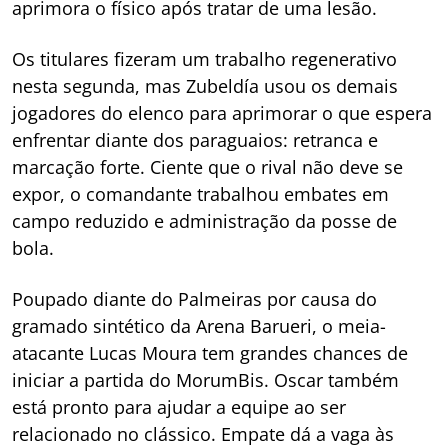
aprimora o físico após tratar de uma lesão.
Os titulares fizeram um trabalho regenerativo
nesta segunda, mas Zubeldía usou os demais
jogadores do elenco para aprimorar o que espera
enfrentar diante dos paraguaios: retranca e
marcação forte. Ciente que o rival não deve se
expor, o comandante trabalhou embates em
campo reduzido e administração da posse de
bola.
Poupado diante do Palmeiras por causa do
gramado sintético da Arena Barueri, o meia-
atacante Lucas Moura tem grandes chances de
iniciar a partida do MorumBis. Oscar também
está pronto para ajudar a equipe ao ser
relacionado no clássico. Empate dá a vaga às