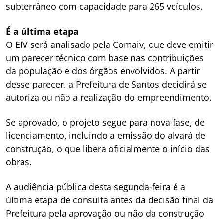
subterrâneo com capacidade para 265 veículos.
É a última etapa
O EIV será analisado pela Comaiv, que deve emitir
um parecer técnico com base nas contribuições
da população e dos órgãos envolvidos. A partir
desse parecer, a Prefeitura de Santos decidirá se
autoriza ou não a realização do empreendimento.
Se aprovado, o projeto segue para nova fase, de
licenciamento, incluindo a emissão do alvará de
construção, o que libera oficialmente o início das
obras.
A audiência pública desta segunda-feira é a
última etapa de consulta antes da decisão final da
Prefeitura pela aprovação ou não da construção