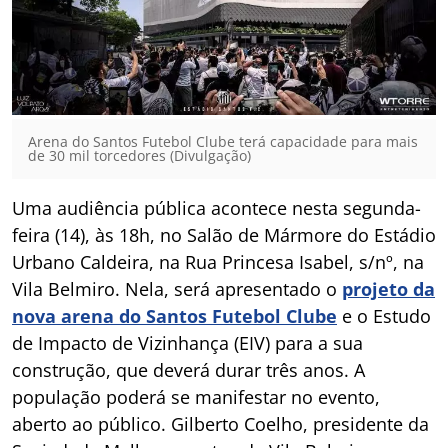
Arena do Santos Futebol Clube terá capacidade para mais
de 30 mil torcedores (Divulgação)
Uma audiência pública acontece nesta segunda-
feira (14), às 18h, no Salão de Mármore do Estádio
Urbano Caldeira, na Rua Princesa Isabel, s/nº, na
Vila Belmiro. Nela, será apresentado o
projeto da
nova arena do Santos Futebol Clube
e o Estudo
de Impacto de Vizinhança (EIV) para a sua
construção, que deverá durar três anos. A
população poderá se manifestar no evento,
aberto ao público. Gilberto Coelho, presidente da