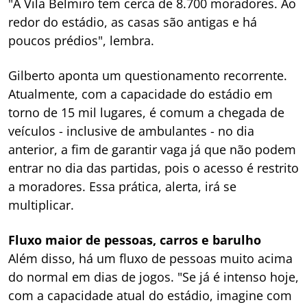
"A Vila Belmiro tem cerca de 8.700 moradores. Ao
redor do estádio, as casas são antigas e há
poucos prédios", lembra.
Gilberto aponta um questionamento recorrente.
Atualmente, com a capacidade do estádio em
torno de 15 mil lugares, é comum a chegada de
veículos - inclusive de ambulantes - no dia
anterior, a fim de garantir vaga já que não podem
entrar no dia das partidas, pois o acesso é restrito
a moradores. Essa prática, alerta, irá se
multiplicar.
Fluxo maior de pessoas, carros e barulho
Além disso, há um fluxo de pessoas muito acima
do normal em dias de jogos. "Se já é intenso hoje,
com a capacidade atual do estádio, imagine com