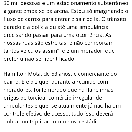
30 mil pessoas e um estacionamento subterrâneo
gigante embaixo da arena. Estou só imaginando o
fluxo de carros para entrar e sair de lá. O trânsito
parado e a polícia ou até uma ambulância
precisando passar para uma ocorrência. As
nossas ruas são estreitas, e não comportam
tantos veículos assim", diz um morador, que
preferiu não ser identificado.
Hamilton Mota, de 63 anos, é comerciante do
bairro. Ele diz que, durante a reunião com
moradores, foi lembrado que há flanelinhas,
brigas de torcida, comércio irregular de
ambulantes e que, se atualmente já não há um
controle efetivo de acesso, tudo isso deverá
dobrar ou triplicar com o novo estádio.