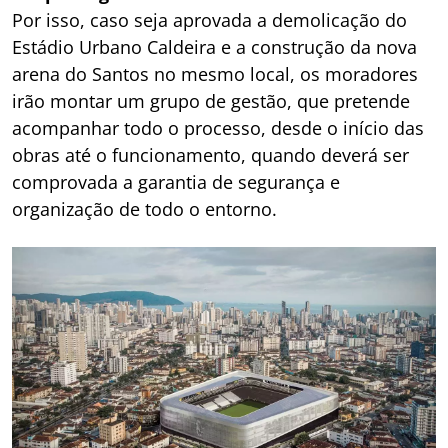
Por isso, caso seja aprovada a demolicação do
Estádio Urbano Caldeira e a construção da nova
arena do Santos no mesmo local, os moradores
irão montar um grupo de gestão, que pretende
acompanhar todo o processo, desde o início das
obras até o funcionamento, quando deverá ser
comprovada a garantia de segurança e
organização de todo o entorno.