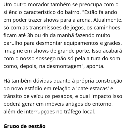
Um outro morador também se preocupa com o
silêncio característico do bairro. "Estão falando
em poder trazer shows para a arena. Atualmente,
só com as transmissões de jogos, os caminhões
ficam até 3h ou 4h da manhã fazendo muito
barulho para desmontar equipamentos e grades,
imagine em shows de grande porte. Isso acabará
com o nosso sossego não só pela altura do som
como, depois, na desmontagem", aponta.
Há também dúvidas quanto à própria construção
do novo estádio em relação a 'bate-estacas' e
trânsito de veículos pesados, e qual impacto isso
poderá gerar em imóveis antigos do entorno,
além de interrupções no tráfego local.
Grupo de gestão