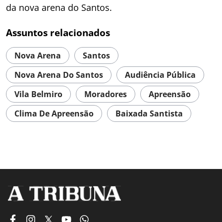
da nova arena do Santos.
Assuntos relacionados
Nova Arena
Santos
Nova Arena Do Santos
Audiência Pública
Vila Belmiro
Moradores
Apreensão
Clima De Apreensão
Baixada Santista