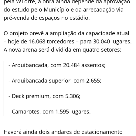
pela WTorre, a obra ainda depende da aprovação
do estudo pelo Município e da arrecadação via
pré-venda de espaços no estádio.
O projeto prevê a ampliação da capacidade atual
– hoje de 16.068 torcedores – para 30.040 lugares.
A nova arena será dividida em quatro setores:
-
Arquibancada, com 20.484 assentos;
-
Arquibancada superior, com 2.655;
-
Deck premium, com 5.306;
-
Camarotes, com 1.595 lugares.
Haverá ainda dois andares de estacionamento