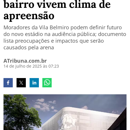
bairro vivem clima de
apreensão
Moradores da Vila Belmiro podem definir futuro
do novo estádio na audiência pública; documento
lista preocupações e impactos que serão
causados pela arena
ATribuna.com.br
14 de julho de 2025 às 07:23