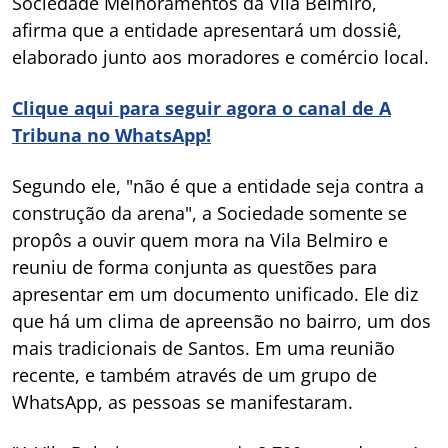
Sociedade Melhoramentos da Vila Belmiro,
afirma que a entidade apresentará um dossiê,
elaborado junto aos moradores e comércio local.
Clique aqui para seguir agora o canal de A
Tribuna no WhatsApp!
Segundo ele, "não é que a entidade seja contra a
construção da arena", a Sociedade somente se
propôs a ouvir quem mora na Vila Belmiro e
reuniu de forma conjunta as questões para
apresentar em um documento unificado. Ele diz
que há um clima de apreensão no bairro, um dos
mais tradicionais de Santos. Em uma reunião
recente, e também através de um grupo de
WhatsApp, as pessoas se manifestaram.