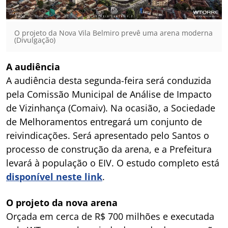
O projeto da Nova Vila Belmiro prevê uma arena moderna
(Divulgação)
A audiência
A audiência desta segunda-feira será conduzida
pela Comissão Municipal de Análise de Impacto
de Vizinhança (Comaiv). Na ocasião, a Sociedade
de Melhoramentos entregará um conjunto de
reivindicações. Será apresentado pelo Santos o
processo de construção da arena, e a Prefeitura
levará à população o EIV. O estudo completo está
disponível neste link
.
O projeto da nova arena
Orçada em cerca de R$ 700 milhões e executada