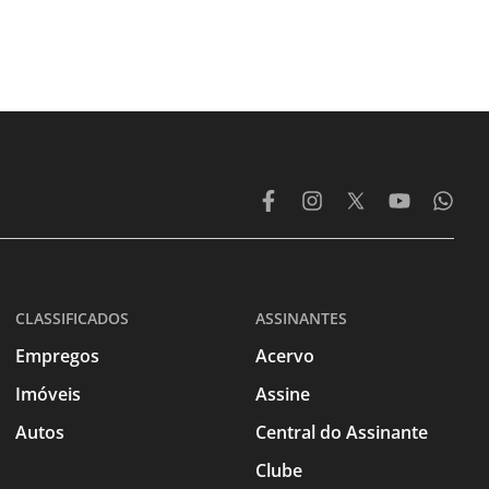
CLASSIFICADOS
ASSINANTES
Empregos
Acervo
Imóveis
Assine
Autos
Central do Assinante
Clube