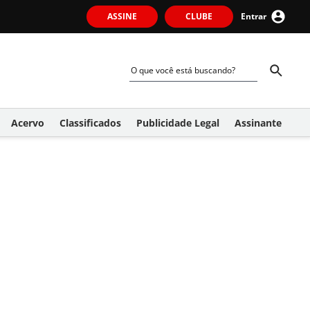
ASSINE
CLUBE
Entrar
Acervo
Classificados
Publicidade Legal
Assinante