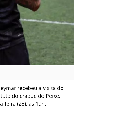
Neymar recebeu a visita do
tuto do craque do Peixe,
-feira (28), às 19h.