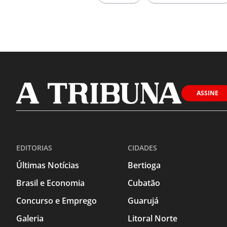
ASSINE
EDITORIAS
CIDADES
Últimas Notícias
Bertioga
Brasil e Economia
Cubatão
Concurso e Emprego
Guarujá
Galeria
Litoral Norte