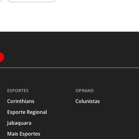
ESPORTES
OPINIAO
Corinthians
Colunistas
Esporte Regional
Jabaquara
Mais Esportes