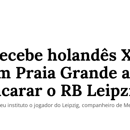
ecebe holandês X
m Praia Grande a
carar o RB Leipz
eu instituto o jogador do Leipzig, companheiro de