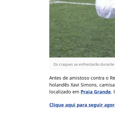
Os craques se enfrentarão durante
Antes de amistoso contra o Red
holandês Xavi Simons, camisa 
localizado em
Praia Grande
.
Clique aqui para seguir ago