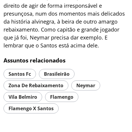
direito de agir de forma irresponsável e
presunçosa, num dos momentos mais delicados
da história alvinegra, à beira de outro amargo
rebaixamento. Como capitão e grande jogador
que já foi, Neymar precisa dar exemplo. E
lembrar que o Santos está acima dele.
Assuntos relacionados
Santos Fc
Brasileirão
Zona De Rebaixamento
Neymar
Vila Belmiro
Flamengo
Flamengo X Santos