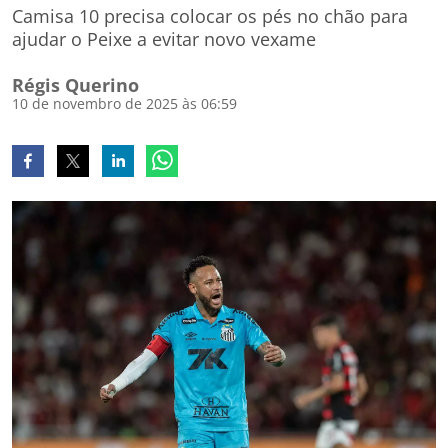
Camisa 10 precisa colocar os pés no chão para
ajudar o Peixe a evitar novo vexame
Régis Querino
10 de novembro de 2025 às 06:59