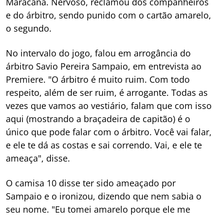
Maracanã. Nervoso, reclamou dos companheiros
e do árbitro, sendo punido com o cartão amarelo,
o segundo.
No intervalo do jogo, falou em arrogância do
árbitro Savio Pereira Sampaio, em entrevista ao
Premiere. "O árbitro é muito ruim. Com todo
respeito, além de ser ruim, é arrogante. Todas as
vezes que vamos ao vestiário, falam que com isso
aqui (mostrando a braçadeira de capitão) é o
único que pode falar com o árbitro. Você vai falar,
e ele te dá as costas e sai correndo. Vai, e ele te
ameaça", disse.
O camisa 10 disse ter sido ameaçado por
Sampaio e o ironizou, dizendo que nem sabia o
seu nome. "Eu tomei amarelo porque ele me