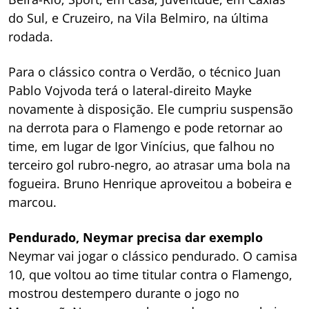
do Sul, e Cruzeiro, na Vila Belmiro, na última
rodada.
Para o clássico contra o Verdão, o técnico Juan
Pablo Vojvoda terá o lateral-direito Mayke
novamente à disposição. Ele cumpriu suspensão
na derrota para o Flamengo e pode retornar ao
time, em lugar de Igor Vinícius, que falhou no
terceiro gol rubro-negro, ao atrasar uma bola na
fogueira. Bruno Henrique aproveitou a bobeira e
marcou.
Pendurado, Neymar precisa dar exemplo
Neymar vai jogar o clássico pendurado. O camisa
10, que voltou ao time titular contra o Flamengo,
mostrou destempero durante o jogo no