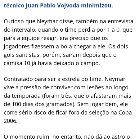
técnico Juan Pablo Vojvoda minimizou.
Curioso que Neymar disse, também na entrevista
do intervalo, quando o time perdia por 1 a 0, que
para a equipe reagir, era preciso que os
jogadores fizessem a bola chegar a ele. Os dois
gols santistas, porém, saíram depois que o
camisa 10 já havia deixado o campo.
Contratado para ser a estrela do time, Neymar
vive a pressão de conviver com lesões ao longo
da temporada (foram três, que o afastaram mais
de 100 dias dos gramados). Sem jogar bem, ele
corre sério risco de ficar fora da seleção na Copa
2006.
O momento ruim, no entanto, não dá ao astro o