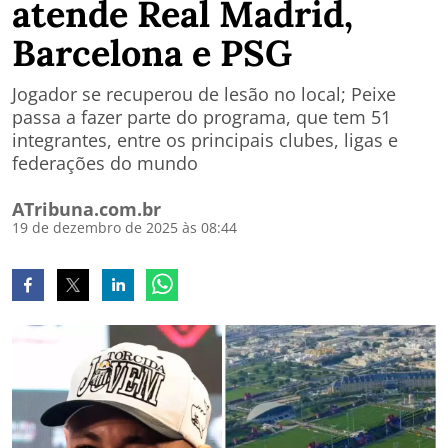
atende Real Madrid,
Barcelona e PSG
Jogador se recuperou de lesão no local; Peixe
passa a fazer parte do programa, que tem 51
integrantes, entre os principais clubes, ligas e
federações do mundo
ATribuna.com.br
19 de dezembro de 2025 às 08:44