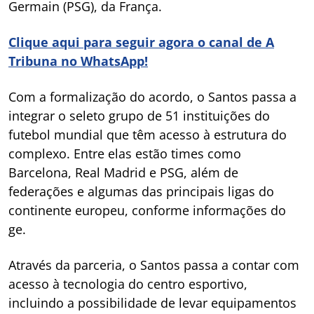
Germain (PSG), da França.
Clique aqui para seguir agora o canal de A
Tribuna no WhatsApp!
Com a formalização do acordo, o Santos passa a
integrar o seleto grupo de 51 instituições do
futebol mundial que têm acesso à estrutura do
complexo. Entre elas estão times como
Barcelona, Real Madrid e PSG, além de
federações e algumas das principais ligas do
continente europeu, conforme informações do
ge.
Através da parceria, o Santos passa a contar com
acesso à tecnologia do centro esportivo,
incluindo a possibilidade de levar equipamentos