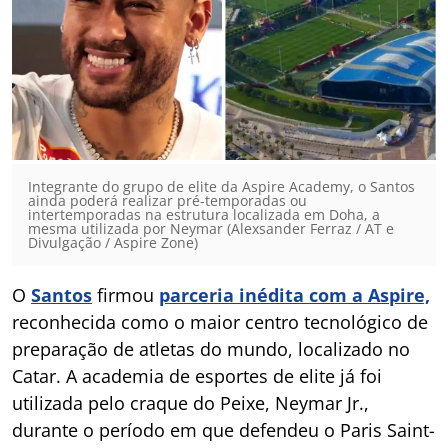
Integrante do grupo de elite da Aspire Academy, o Santos
ainda poderá realizar pré-temporadas ou
intertemporadas na estrutura localizada em Doha, a
mesma utilizada por Neymar (Alexsander Ferraz / AT e
Divulgação / Aspire Zone)
O
Santos
firmou
parceria inédita com a Aspire,
reconhecida como o maior centro tecnológico de
preparação de atletas do mundo, localizado no
Catar. A academia de esportes de elite já foi
utilizada pelo craque do Peixe, Neymar Jr.,
durante o período em que defendeu o Paris Saint-