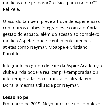
médicos e de preparação física para uso no CT
Rei Pelé.
O acordo também prevê a troca de experiências
com outros clubes integrantes e com a própria
gestão do espaço, além do acesso ao complexo
médico Aspetar, que recentemente atendeu
atletas como Neymar, Mbappé e Cristiano
Ronaldo.
Integrante do grupo de elite da Aspire Academy, o
clube ainda poderá realizar pré-temporadas ou
intertemporadas na estrutura localizada em
Doha, a mesma utilizada por Neymar.
Lesão no pé
Em março de 2019, Neymar esteve no complexo