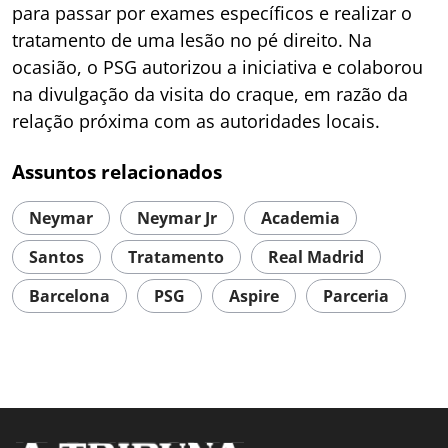
para passar por exames específicos e realizar o
tratamento de uma lesão no pé direito. Na
ocasião, o PSG autorizou a iniciativa e colaborou
na divulgação da visita do craque, em razão da
relação próxima com as autoridades locais.
Assuntos relacionados
Neymar
Neymar Jr
Academia
Santos
Tratamento
Real Madrid
Barcelona
PSG
Aspire
Parceria