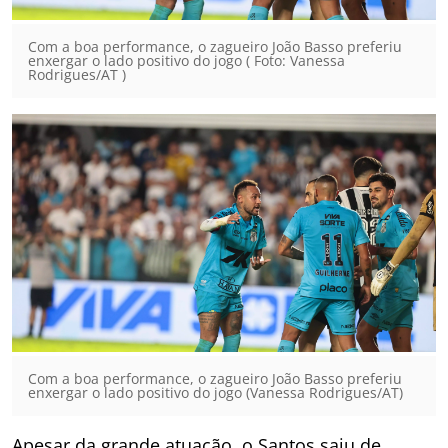
Com a boa performance, o zagueiro João Basso preferiu
enxergar o lado positivo do jogo ( Foto: Vanessa
Rodrigues/AT )
Com a boa performance, o zagueiro João Basso preferiu
enxergar o lado positivo do jogo (Vanessa Rodrigues/AT)
Apesar da grande atuação, o Santos saiu de