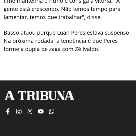
time mantenha o ritmo e consiga a vitória. "A
gente está crescendo. Não temos tempo para
lamentar, temos que trabalhar", disse.
Basso atuou porque Luan Peres estava suspenso.
Na próxima rodada, a tendência é que Peres
forme a dupla de zaga com Zé Ivaldo.