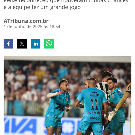
Peixe reconheceu que houveram muitas chances
e a equipe fez um grande jogo
ATribuna.com.br
1 de junho de 2025 às 18:54