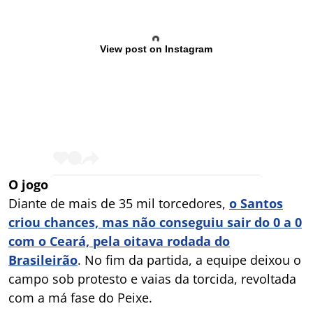
View post on Instagram
O jogo
Diante de mais de 35 mil torcedores,
o Santos
criou chances, mas não conseguiu sair do 0 a 0
com o Ceará, pela oitava rodada do
Brasileirão
. No fim da partida, a equipe deixou o
campo sob protesto e vaias da torcida, revoltada
com a má fase do Peixe.