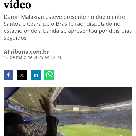
vídeo
Daron Malakian esteve presente no duelo entre
Santos e Ceará pelo Brasileirão, disputado no
estádio onde a banda se apresentou por dois dias
seguidos
ATribuna.com.br
13 de maio de 2025 às 12:24