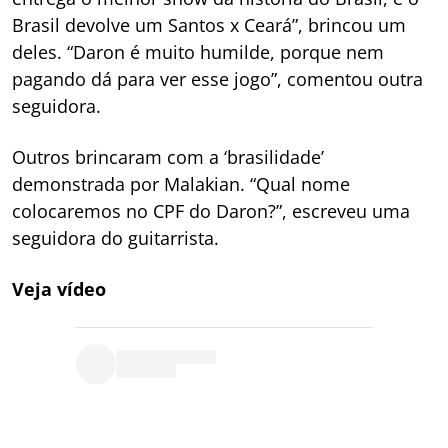
Brasil devolve um Santos x Ceará”, brincou um
deles. “Daron é muito humilde, porque nem
pagando dá para ver esse jogo”, comentou outra
seguidora.
Outros brincaram com a ‘brasilidade’
demonstrada por Malakian. “Qual nome
colocaremos no CPF do Daron?”, escreveu uma
seguidora do guitarrista.
Veja vídeo