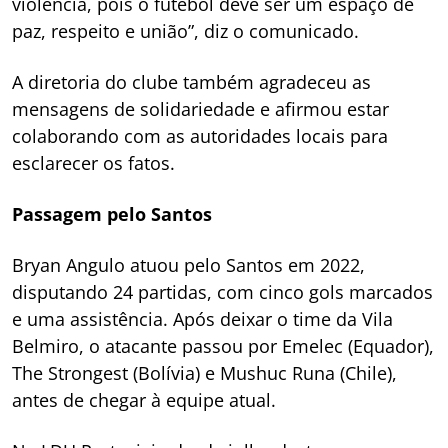
violência, pois o futebol deve ser um espaço de
paz, respeito e união”, diz o comunicado.
A diretoria do clube também agradeceu as
mensagens de solidariedade e afirmou estar
colaborando com as autoridades locais para
esclarecer os fatos.
Passagem pelo Santos
Bryan Angulo atuou pelo Santos em 2022,
disputando 24 partidas, com cinco gols marcados
e uma assistência. Após deixar o time da Vila
Belmiro, o atacante passou por Emelec (Equador),
The Strongest (Bolívia) e Mushuc Runa (Chile),
antes de chegar à equipe atual.