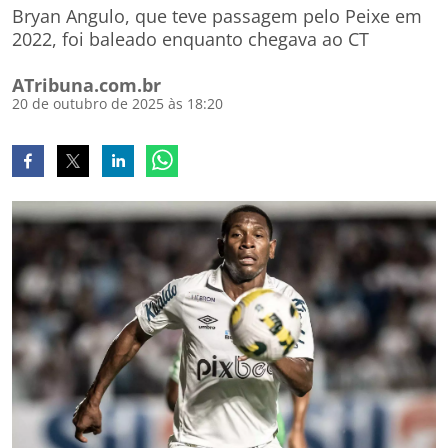
Bryan Angulo, que teve passagem pelo Peixe em
2022, foi baleado enquanto chegava ao CT
ATribuna.com.br
20 de outubro de 2025 às 18:20