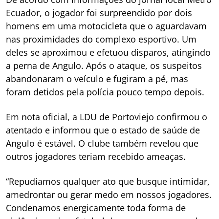
Ecuador, o jogador foi surpreendido por dois
homens em uma motocicleta que o aguardavam
nas proximidades do complexo esportivo. Um
deles se aproximou e efetuou disparos, atingindo
a perna de Angulo. Após o ataque, os suspeitos
abandonaram o veículo e fugiram a pé, mas
foram detidos pela polícia pouco tempo depois.
Em nota oficial, a LDU de Portoviejo confirmou o
atentado e informou que o estado de saúde de
Angulo é estável. O clube também revelou que
outros jogadores teriam recebido ameaças.
“Repudiamos qualquer ato que busque intimidar,
amedrontar ou gerar medo em nossos jogadores.
Condenamos energicamente toda forma de