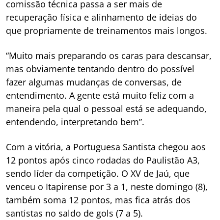
comissão técnica passa a ser mais de
recuperação física e alinhamento de ideias do
que propriamente de treinamentos mais longos.
“Muito mais preparando os caras para descansar,
mas obviamente tentando dentro do possível
fazer algumas mudanças de conversas, de
entendimento. A gente está muito feliz com a
maneira pela qual o pessoal está se adequando,
entendendo, interpretando bem”.
Com a vitória, a Portuguesa Santista chegou aos
12 pontos após cinco rodadas do Paulistão A3,
sendo líder da competição. O XV de Jaú, que
venceu o Itapirense por 3 a 1, neste domingo (8),
também soma 12 pontos, mas fica atrás dos
santistas no saldo de gols (7 a 5).