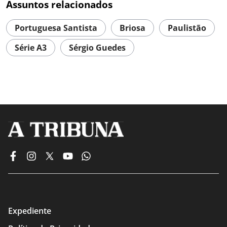
Assuntos relacionados
Portuguesa Santista
Briosa
Paulistão
Série A3
Sérgio Guedes
Expediente