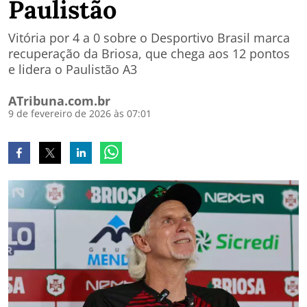
Paulistão
Vitória por 4 a 0 sobre o Desportivo Brasil marca
recuperação da Briosa, que chega aos 12 pontos
e lidera o Paulistão A3
ATribuna.com.br
9 de fevereiro de 2026 às 07:01