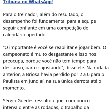
Tribuna no WhatsApp!
Para o treinador, além do resultado, o
desempenho foi fundamental para a equipe
seguir confiante em uma competição de
calendário apertado.
“O importante é você se reabilitar e jogar bem. O
campeonato é muito desgastante e isso nos
preocupa, porque você não tem tempo para
descanso, para ir ajustando”, disse ele. Na rodada
anterior, a Briosa havia perdido por 2 a 0 para o
Paulista em Jundiaí, na sua única derrota até o
momento.
Sérgio Guedes ressaltou que, com pouco
intervalo entre as rodadas, o trabalho da