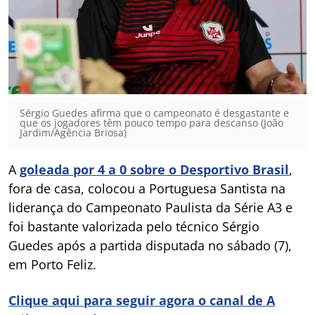
Sérgio Guedes afirma que o campeonato é desgastante e
que os jogadores têm pouco tempo para descanso (João
Jardim/Agência Briosa)
A
goleada por 4 a 0 sobre o Desportivo Brasil
,
fora de casa, colocou a Portuguesa Santista na
liderança do Campeonato Paulista da Série A3 e
foi bastante valorizada pelo técnico Sérgio
Guedes após a partida disputada no sábado (7),
em Porto Feliz.
Clique aqui para seguir agora o canal de A