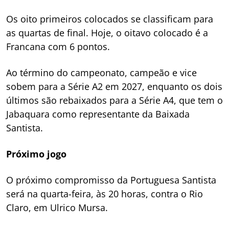
Os oito primeiros colocados se classificam para
as quartas de final. Hoje, o oitavo colocado é a
Francana com 6 pontos.
Ao término do campeonato, campeão e vice
sobem para a Série A2 em 2027, enquanto os dois
últimos são rebaixados para a Série A4, que tem o
Jabaquara como representante da Baixada
Santista.
Próximo jogo
O próximo compromisso da Portuguesa Santista
será na quarta-feira, às 20 horas, contra o Rio
Claro, em Ulrico Mursa.