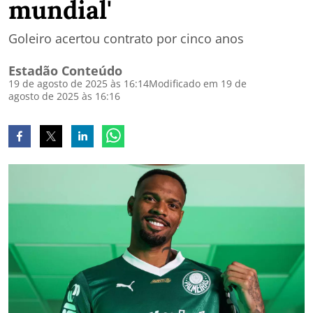
mundial'
Goleiro acertou contrato por cinco anos
Estadão Conteúdo
19 de agosto de 2025 às 16:14
Modificado em 19 de
agosto de 2025 às 16:16