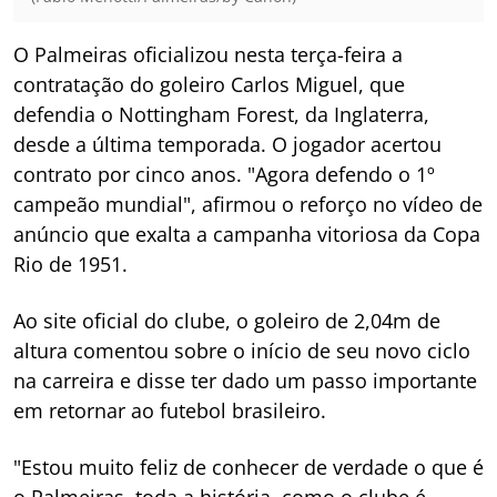
O Palmeiras oficializou nesta terça-feira a
contratação do goleiro Carlos Miguel, que
defendia o Nottingham Forest, da Inglaterra,
desde a última temporada. O jogador acertou
contrato por cinco anos. "Agora defendo o 1º
campeão mundial", afirmou o reforço no vídeo de
anúncio que exalta a campanha vitoriosa da Copa
Rio de 1951.
Ao site oficial do clube, o goleiro de 2,04m de
altura comentou sobre o início de seu novo ciclo
na carreira e disse ter dado um passo importante
em retornar ao futebol brasileiro.
"Estou muito feliz de conhecer de verdade o que é