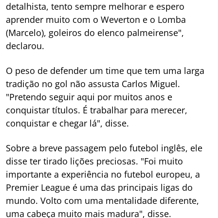
detalhista, tento sempre melhorar e espero
aprender muito com o Weverton e o Lomba
(Marcelo), goleiros do elenco palmeirense",
declarou.
O peso de defender um time que tem uma larga
tradição no gol não assusta Carlos Miguel.
"Pretendo seguir aqui por muitos anos e
conquistar títulos. É trabalhar para merecer,
conquistar e chegar lá", disse.
Sobre a breve passagem pelo futebol inglês, ele
disse ter tirado lições preciosas. "Foi muito
importante a experiência no futebol europeu, a
Premier League é uma das principais ligas do
mundo. Volto com uma mentalidade diferente,
uma cabeça muito mais madura", disse.