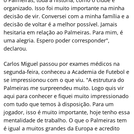
o Palmeiras, toda a história, como o clube é
organizado. Isso foi muito importante na minha
decisão de vir. Conversei com a minha família e a
decisão de voltar é a melhor possível. Jamais
hesitaria em relação ao Palmeiras. Para mim, é
uma alegria. Espero poder corresponder",
declarou.
Carlos Miguel passou por exames médicos na
segunda-feira, conheceu a Academia de Futebol e
se impressionou com o que viu. "A estrutura do
Palmeiras me surpreendeu muito. Logo quis vir
aqui para conhecer e fiquei muito impressionado
com tudo que temos à disposição. Para um
jogador, isso é muito importante, hoje tenho essa
mentalidade de trabalho. O que o Palmeiras tem
é igual a muitos grandes da Europa e acredito