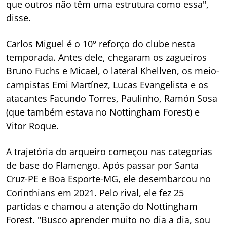
que outros não têm uma estrutura como essa",
disse.
Carlos Miguel é o 10º reforço do clube nesta
temporada. Antes dele, chegaram os zagueiros
Bruno Fuchs e Micael, o lateral Khellven, os meio-
campistas Emi Martínez, Lucas Evangelista e os
atacantes Facundo Torres, Paulinho, Ramón Sosa
(que também estava no Nottingham Forest) e
Vitor Roque.
A trajetória do arqueiro começou nas categorias
de base do Flamengo. Após passar por Santa
Cruz-PE e Boa Esporte-MG, ele desembarcou no
Corinthians em 2021. Pelo rival, ele fez 25
partidas e chamou a atenção do Nottingham
Forest. "Busco aprender muito no dia a dia, sou