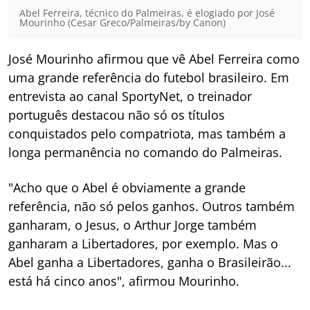
Abel Ferreira, técnico do Palmeiras, é elogiado por José
Mourinho (Cesar Greco/Palmeiras/by Canon)
José Mourinho afirmou que vê Abel Ferreira como
uma grande referência do futebol brasileiro. Em
entrevista ao canal SportyNet, o treinador
português destacou não só os títulos
conquistados pelo compatriota, mas também a
longa permanência no comando do Palmeiras.
"Acho que o Abel é obviamente a grande
referência, não só pelos ganhos. Outros também
ganharam, o Jesus, o Arthur Jorge também
ganharam a Libertadores, por exemplo. Mas o
Abel ganha a Libertadores, ganha o Brasileirão...
está há cinco anos", afirmou Mourinho.