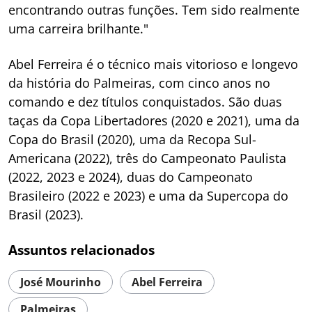
encontrando outras funções. Tem sido realmente
uma carreira brilhante."
Abel Ferreira é o técnico mais vitorioso e longevo
da história do Palmeiras, com cinco anos no
comando e dez títulos conquistados. São duas
taças da Copa Libertadores (2020 e 2021), uma da
Copa do Brasil (2020), uma da Recopa Sul-
Americana (2022), três do Campeonato Paulista
(2022, 2023 e 2024), duas do Campeonato
Brasileiro (2022 e 2023) e uma da Supercopa do
Brasil (2023).
Assuntos relacionados
José Mourinho
Abel Ferreira
Palmeiras