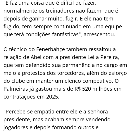
"E faz uma coisa que é difícil de fazer,
normalmente os treinadores não fazem, que é
depois de ganhar muito, fugir. E ele não tem
fugido, tem sempre continuado em uma equipe
que terá condições fantásticas", acrescentou.
O técnico do Fenerbahçe também ressaltou a
relação de Abel com a presidente Leila Pereira,
que tem defendido sua permanência no cargo em
meio a protestos dos torcedores, além do esforço
do clube em manter um elenco competitivo. O
Palmeiras já gastou mais de R$ 520 milhões em
contratações em 2025.
"Percebe-se empatia entre ele e a senhora
presidente, mas acabam sempre vendendo
jogadores e depois formando outros e