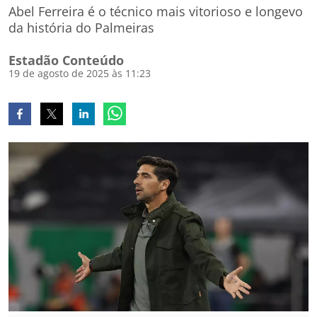
Abel Ferreira é o técnico mais vitorioso e longevo
da história do Palmeiras
Estadão Conteúdo
19 de agosto de 2025 às 11:23