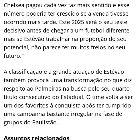
Chelsea pagou cada vez faz mais sentido e esse
número poderia ter crescido se a venda tivesse
ocorrido mais tarde. Este 2025 será o seu teste
decisivo antes de chegar a um futebol diferente,
mas se Estêvão trabalhar na proporção do seu
potencial, não parece ter muitos freios no seu
futuro."
A classificação e a grande atuação de Estêvão
também provoca uma transformação no que diz
respeito ao Palmeiras na busca pelo seu quarto
título consecutivo do Estadual. O time volta a ser
um dos favoritos à conquista após ter cumprido
uma campanha bastante irregular na fase de
grupos do Paulistão.
Assuntos relacionados