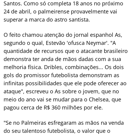
Santos. Como só completa 18 anos no próximo
24 de abril, o palmeirense provavelmente vai
superar a marca do astro santista.
O feito chamou atenção do jornal espanhol As,
segundo o qual, Estevão 'ofusca Neymar'. "A
quantidade de recursos que o atacante brasileiro
demonstra ter anda de mãos dadas com a sua
melhoria física. Dribles, combinações... Os dois
gols do promissor futebolista demonstram as
infinitas possibilidades que ele pode oferecer ao
ataque", escreveu o As sobre o jovem, que no
meio do ano vai se mudar para o Chelsea, que
pagou cerca de R$ 360 milhões por ele.
"Se no Palmeiras esfregaram as mãos na venda
do seu talentoso futebolista, o valor que o