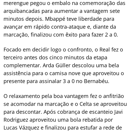
merengue pegou o embalo na comemoração das
arquibancadas para aumentar a vantagem sete
minutos depois. Mbappé teve liberdade para
avançar em rápido contra-ataque e, diante da
marcação, finalizou com êxito para fazer 2 a 0.
Focado em decidir logo o confronto, o Real fez o
terceiro antes dos cinco minutos da etapa
complementar. Arda Güller descolou uma bela
assistência para o camisa nove que aproveitou o
presente para assinalar 3 a 0 no Bernabéu.
O relaxamento pela boa vantagem fez o anfitrião
se acomodar na marcação e o Celta se aproveitou
para descontar. Após cobrança de escanteio Javi
Rodriguez aproveitou uma bola rebatida por
Lucas Vázquez e finalizou para estufar a rede de