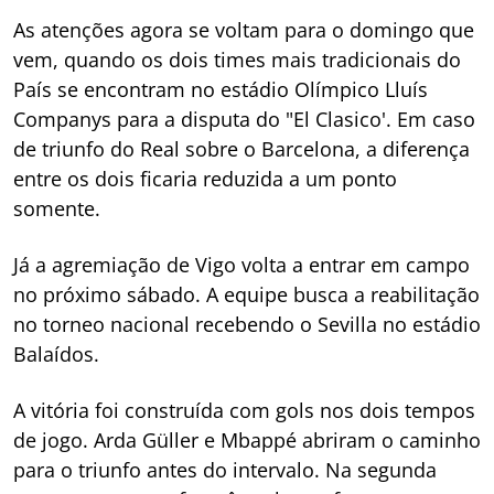
As atenções agora se voltam para o domingo que
vem, quando os dois times mais tradicionais do
País se encontram no estádio Olímpico Lluís
Companys para a disputa do "El Clasico'. Em caso
de triunfo do Real sobre o Barcelona, a diferença
entre os dois ficaria reduzida a um ponto
somente.
Já a agremiação de Vigo volta a entrar em campo
no próximo sábado. A equipe busca a reabilitação
no torneo nacional recebendo o Sevilla no estádio
Balaídos.
A vitória foi construída com gols nos dois tempos
de jogo. Arda Güller e Mbappé abriram o caminho
para o triunfo antes do intervalo. Na segunda