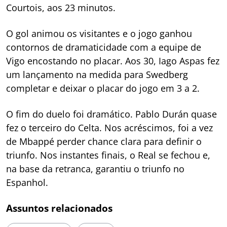
Courtois, aos 23 minutos.
O gol animou os visitantes e o jogo ganhou
contornos de dramaticidade com a equipe de
Vigo encostando no placar. Aos 30, Iago Aspas fez
um lançamento na medida para Swedberg
completar e deixar o placar do jogo em 3 a 2.
O fim do duelo foi dramático. Pablo Durán quase
fez o terceiro do Celta. Nos acréscimos, foi a vez
de Mbappé perder chance clara para definir o
triunfo. Nos instantes finais, o Real se fechou e,
na base da retranca, garantiu o triunfo no
Espanhol.
Assuntos relacionados