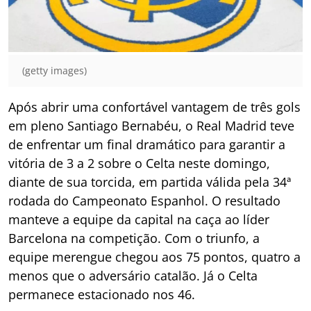
(getty images)
Após abrir uma confortável vantagem de três gols
em pleno Santiago Bernabéu, o Real Madrid teve
de enfrentar um final dramático para garantir a
vitória de 3 a 2 sobre o Celta neste domingo,
diante de sua torcida, em partida válida pela 34ª
rodada do Campeonato Espanhol. O resultado
manteve a equipe da capital na caça ao líder
Barcelona na competição. Com o triunfo, a
equipe merengue chegou aos 75 pontos, quatro a
menos que o adversário catalão. Já o Celta
permanece estacionado nos 46.